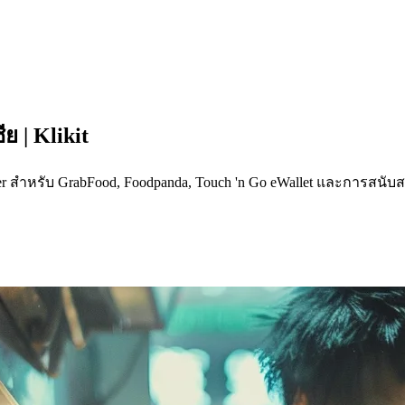
 | Klikit
hier สำหรับ GrabFood, Foodpanda, Touch 'n Go eWallet และการสนับ