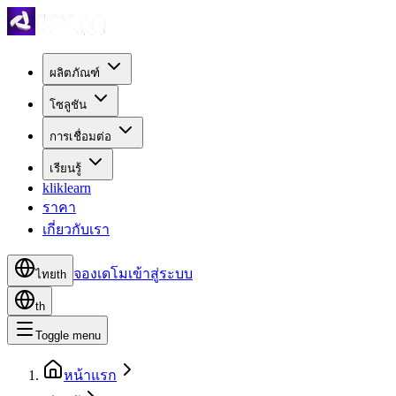
ผลิตภัณฑ์
โซลูชัน
การเชื่อมต่อ
เรียนรู้
kliklearn
ราคา
เกี่ยวกับเรา
จองเดโม
เข้าสู่ระบบ
ไทย
th
th
Toggle menu
หน้าแรก