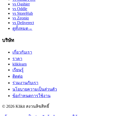
vs
Qashier
vs
Oddle
vs
StoreHub
vs
Zeoniq
vs
Deliverect
ดูทั้งหมด
→
บริษัท
เกี่ยวกับเรา
ราคา
kliklearn
เรียนรู้
ติดต่อ
ร่วมงานกับเรา
นโยบายความเป็นส่วนตัว
ข้อกำหนดการใช้งาน
© 2026 Klikit สงวนลิขสิทธิ์