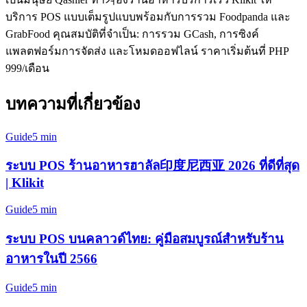
บริการ POS แบบเต็มรูปแบบพร้อมกับการรวม Foodpanda และ
GrabFood คุณสมบัติที่จำเป็น: การรวม GCash, การซิงค์
แพลตฟอร์มการจัดส่ง และโหมดออฟไลน์ ราคาเริ่มต้นที่ PHP
999/เดือน
บทความที่เกี่ยวข้อง
Guide
5 min
ระบบ POS ร้านอาหารฮาลัล印度尼西亚 2026 ที่ดีที่สุด
| Klikit
Guide
5 min
ระบบ POS บนคลาวด์ไทย: คู่มือสมบูรณ์สำหรับร้าน
อาหารในปี 2566
Guide
5 min