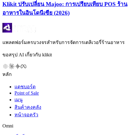
Klikit ปรับเปลี่ยน Majoo: การเปรียบเทียบ POS ร้าน
อาหารในอินโดนีเซีย (2026)
แพลตฟอร์มครบวงจรสำหรับการจัดการเดลิเวอรี่ร้านอาหาร
ขอสรุป AI เกี่ยวกับ klikit
หลัก
แดชบอร์ด
Point of Sale
เมนู
สินค้าคงคลัง
หน้าจอครัว
Omni