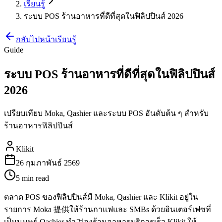
เรียนรู้
ระบบ POS ร้านอาหารที่ดีที่สุดในฟิลิปปินส์ 2026
กลับไปหน้าเรียนรู้
Guide
ระบบ POS ร้านอาหารที่ดีที่สุดในฟิลิปปินส์
2026
เปรียบเทียบ Moka, Qashier และระบบ POS อันดับต้น ๆ สำหรับ
ร้านอาหารฟิลิปปินส์
Klikit
26 กุมภาพันธ์ 2569
5 min
read
ตลาด POS ของฟิลิปปินส์มี Moka, Qashier และ Klikit อยู่ใน
รายการ Moka 提供ให้ร้านกาแฟและ SMBs ด้วยอินเตอร์เฟซที่
เป็นมนุษย์ Qashier ทำ겨องร้านอาหารบริการเร็ว Klikit ให้