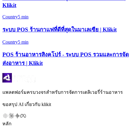
Klikit
Country
5 min
ระบบ POS ร้านกาแฟที่ดีที่สุดในมาเลเซีย | Klikit
Country
5 min
POS ร้านอาหารสิงคโปร์ - ระบบ POS รวมและการจัด
ส่งอาหาร | Klikit
แพลตฟอร์มครบวงจรสำหรับการจัดการเดลิเวอรี่ร้านอาหาร
ขอสรุป AI เกี่ยวกับ klikit
หลัก