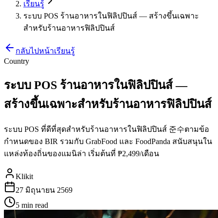
เรียนรู้
ระบบ POS ร้านอาหารในฟิลิปปินส์ — สร้างขึ้นเฉพาะ
สำหรับร้านอาหารฟิลิปปินส์
กลับไปหน้าเรียนรู้
Country
ระบบ POS ร้านอาหารในฟิลิปปินส์ —
สร้างขึ้นเฉพาะสำหรับร้านอาหารฟิลิปปินส์
ระบบ POS ที่ดีที่สุดสำหรับร้านอาหารในฟิลิปปินส์ 준수ตามข้อ
กำหนดของ BIR รวมกับ GrabFood และ FoodPanda สนับสนุนใน
แหล่งท้องถิ่นของแมนิล่า เริ่มต้นที่ ₱2,499/เดือน
Klikit
27 มิถุนายน 2569
5 min
read