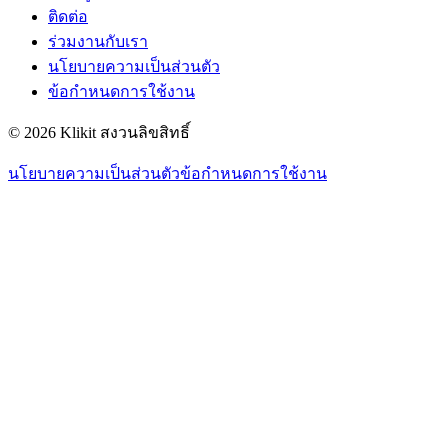
ติดต่อ
ร่วมงานกับเรา
นโยบายความเป็นส่วนตัว
ข้อกำหนดการใช้งาน
© 2026 Klikit สงวนลิขสิทธิ์
นโยบายความเป็นส่วนตัว
ข้อกำหนดการใช้งาน