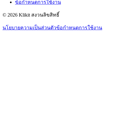
ข้อกำหนดการใช้งาน
© 2026 Klikit สงวนลิขสิทธิ์
นโยบายความเป็นส่วนตัว
ข้อกำหนดการใช้งาน