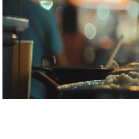
ระบบสั่งอาหารออนไลน์ที่ดีที่สุด
สำหรับร้านอาหารในมาเลเซีย
(2026)