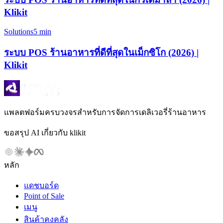
Klikit
Solutions
5 min
ระบบ POS ร้านอาหารที่ดีที่สุดในเม็กซิโก (2026) |
Klikit
แพลตฟอร์มครบวงจรสำหรับการจัดการเดลิเวอรี่ร้านอาหาร
ขอสรุป AI เกี่ยวกับ klikit
หลัก
แดชบอร์ด
Point of Sale
เมนู
สินค้าคงคลัง