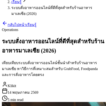
เรียนรู้
ระบบสั่งอาหารออนไลน์ที่ดีที่สุดสำหรับร้านอาหาร
มาเลเซีย (2026)
กลับไปหน้าเรียนรู้
Operations
ระบบสั่งอาหารออนไลน์ที่ดีที่สุดสำหรับร้าน
อาหารมาเลเซีย (2026)
เทียบเทียบระบบสั่งอาหารออนไลน์ชั้นนำสำหรับร้านอาหาร
มาเลเซีย หาวิธีการที่เหมาะสมสำหรับ GrabFood, Foodpanda
และการสั่งอาหารโดยตรง
Klikit
14 พฤษภาคม 2569
5 min
read