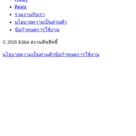
ติดต่อ
ร่วมงานกับเรา
นโยบายความเป็นส่วนตัว
ข้อกำหนดการใช้งาน
© 2026 Klikit สงวนลิขสิทธิ์
นโยบายความเป็นส่วนตัว
ข้อกำหนดการใช้งาน