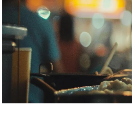
ระบบสั่งอาหารออนไลน์ที่ดีที่สุด
สำหรับร้านอาหารมาเลเซีย