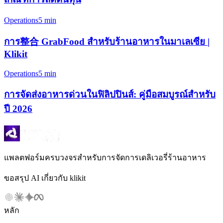
Operations
5 min
การ整合 GrabFood สำหรับร้านอาหารในมาเลเซีย |
Klikit
Operations
5 min
การจัดส่งอาหารด่วนในฟิลิปปินส์: คู่มือสมบูรณ์สำหรับ
ปี 2026
แพลตฟอร์มครบวงจรสำหรับการจัดการเดลิเวอรี่ร้านอาหาร
ขอสรุป AI เกี่ยวกับ klikit
หลัก