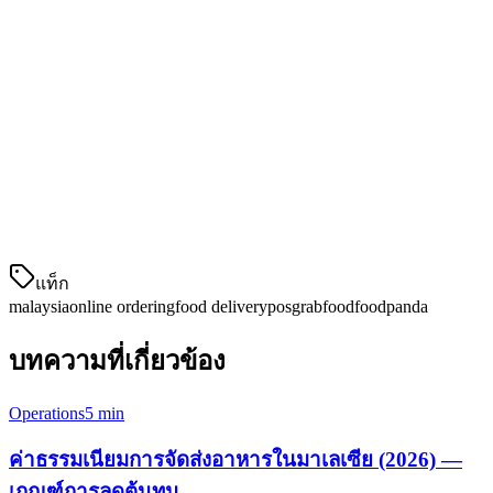
กินดำเนินการกินดำเนินการกินดำเนินการกินดำเนินการ
กินดำเนินการกินดำเนินการกินดำเนินการกินดำเนินการ
กินดำเนินการกินดำเนินการกินดำเนินการกินดำเนินการ
กินดำเนินการกินดำเนินการกินดำเนินการกินดำเนินการ
กินดำเนินการกินดำเนินการกินดำเนินการกินดำเนินการ
กินดำเนินการกินดำเนินการกินดำเนินการกินดำเนินการ
กินดำเนินการกินดำเนินการกินดำเนินการกินดำเนินการ
กินดำเนินการกินดำเนินการกินดำเนินการกินดำเนินการ
กินดำ
แท็ก
malaysia
online ordering
food delivery
pos
grabfood
foodpanda
บทความที่เกี่ยวข้อง
Operations
5 min
ค่าธรรมเนียมการจัดส่งอาหารในมาเลเซีย (2026) —
เกณฑ์การลดต้นทุน