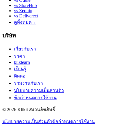
vs
Oddle
vs
StoreHub
vs
Zeoniq
vs
Deliverect
ดูทั้งหมด
→
บริษัท
เกี่ยวกับเรา
ราคา
kliklearn
เรียนรู้
ติดต่อ
ร่วมงานกับเรา
นโยบายความเป็นส่วนตัว
ข้อกำหนดการใช้งาน
© 2026 Klikit สงวนลิขสิทธิ์
นโยบายความเป็นส่วนตัว
ข้อกำหนดการใช้งาน