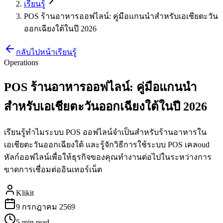
เรียนรู้
POS ร้านอาหารออฟไลน์: คู่มือแกนนำสำหรับเอเชียตะวัน
ออกเฉียงใต้ในปี 2026
กลับไปหน้าเรียนรู้
Operations
POS ร้านอาหารออฟไลน์: คู่มือแกนนำ
สำหรับเอเชียตะวันออกเฉียงใต้ในปี 2026
เรียนรู้ทำไมระบบ POS ออฟไลน์จำเป็นสำหรับร้านอาหารใน
เอเชียตะวันออกเฉียงใต้ และรู้จักวิธีการใช้ระบบ POS เคลoud
หัลก์ออฟไลน์เพื่อให้ธุรกิจของคุณทำงานต่อไปในระหว่างการ
ขาดการเชื่อมต่ออินเทอร์เน็ต
Klikit
9 กรกฎาคม 2569
5 min
read