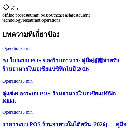
แท็ก
offline pos
restaurant pos
southeast asia
restaurant
technology
restaurant operations
บทความที่เกี่ยวข้อง
Operations
5 min
AI ในระบบ POS ของร้านอาหาร: คู่มือ指南สำหรับ
ร้านอาหารในเอเชียแปซิฟิกในปี 2026
Operations
5 min
คู่แข่งของระบบ POS ร้านอาหารในเอเชียแปซิฟิก |
Klikit
Operations
5 min
ราคาระบบ POS ร้านอาหารในไต้หวัน (2026) — คู่มือ