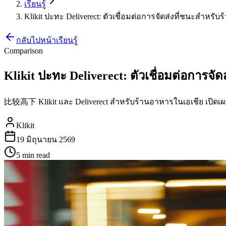
เรียนรู้
Klikit ปะทะ Deliverect: ตัวเชื่อมต่อการจัดส่งที่ชนะสำหรั
กลับไปหน้าเรียนรู้
Comparison
Klikit ปะทะ Deliverect: ตัวเชื่อมต่อการจ
比较高下 Klikit และ Deliverect สำหรับร้านอาหารในเอเชีย เปิดเผย
Klikit
19 มิถุนายน 2569
5 min
read