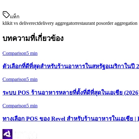
Klikit เป็นระบบดำเนินการธุรกิจทั้งหมดในหนึ่งที่สร้างขึ้นเฉ
แท็ก
klikit vs deliverect
delivery aggregator
restaurant pos
order aggregation
บทความที่เกี่ยวข้อง
Comparison
5 min
ตัวเลือกที่ดีที่สุดสำหรับร้านอาหารในสหรัฐอเมริกาในปี
Comparison
5 min
ระบบ POS ร้านอาหารหลายที่ตั้งที่ดีที่สุดในเอเชีย (2026)
Comparison
5 min
ทางเลือก POS ของ Revel สำหรับร้านอาหารในเอเชีย | K