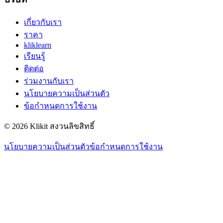
เกี่ยวกับเรา
ราคา
kliklearn
เรียนรู้
ติดต่อ
ร่วมงานกับเรา
นโยบายความเป็นส่วนตัว
ข้อกำหนดการใช้งาน
© 2026 Klikit สงวนลิขสิทธิ์
นโยบายความเป็นส่วนตัว
ข้อกำหนดการใช้งาน