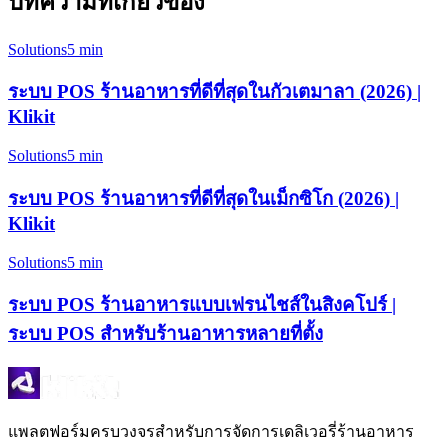
บทความที่เกี่ยวข้อง
Solutions
5 min
ระบบ POS ร้านอาหารที่ดีที่สุดในกัวเตมาลา (2026) |
Klikit
Solutions
5 min
ระบบ POS ร้านอาหารที่ดีที่สุดในเม็กซิโก (2026) |
Klikit
Solutions
5 min
ระบบ POS ร้านอาหารแบบเฟรนไชส์ในสิงคโปร์ |
ระบบ POS สำหรับร้านอาหารหลายที่ตั้ง
แพลตฟอร์มครบวงจรสำหรับการจัดการเดลิเวอรี่ร้านอาหาร