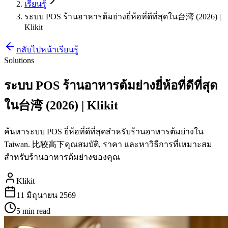
เรียนรู้
ระบบ POS ร้านอาหารต้มย่างยี่ห้อที่ดีที่สุดใน台湾 (2026) |
Klikit
กลับไปหน้าเรียนรู้
Solutions
ระบบ POS ร้านอาหารต้มย่างยี่ห้อที่ดีที่สุด
ใน台湾 (2026) | Klikit
ค้นหาระบบ POS ยี่ห้อที่ดีที่สุดสำหรับร้านอาหารต้มย่างใน
Taiwan. 比较高下คุณสมบัติ, ราคา และหาวิธีการที่เหมาะสม
สำหรับร้านอาหารต้มย่างของคุณ
Klikit
11 มิถุนายน 2569
5 min
read