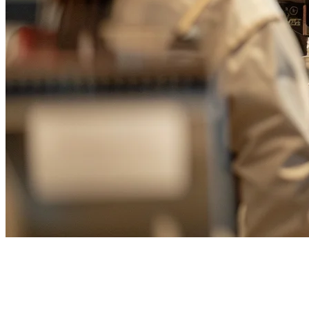
ระบบ POS ร้านอาหารต้มย่างยี่ห้อ
ที่ดีที่สุดใน Taiwan (2026)