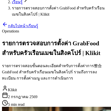
เรียนรู้
รายการตรวจสอบการตั้งค่า GrabFood สำหรับครัวเรือน
เมฆในสิงคโปร์ | Klikit
กลับไปหน้าเรียนรู้
Operations
รายการตรวจสอบการตั้งค่า GrabFood
สำหรับครัวเรือนเมฆในสิงคโปร์ | Klikit
รายการตรวจสอบขั้นตอนละเอียดสำหรับการตั้งค่าการ整合
GrabFood สำหรับครัวเรือนเมฆในสิงคโปร์ รวมถึงการลง
ทะเบียน การตั้งค่าเมนู และการดำเนินการ
Klikit
2 กรกฎาคม 2569
5 min
read