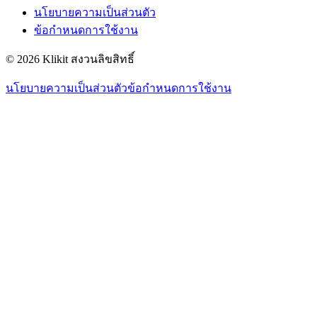
นโยบายความเป็นส่วนตัว
ข้อกำหนดการใช้งาน
© 2026 Klikit สงวนลิขสิทธิ์
นโยบายความเป็นส่วนตัว
ข้อกำหนดการใช้งาน