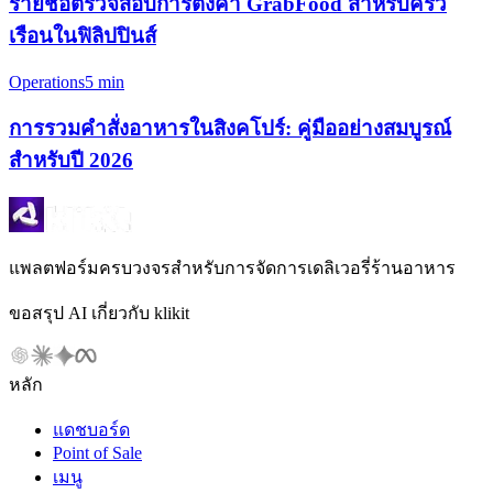
รายชื่อตรวจสอบการตั้งค่า GrabFood สำหรับครัว
เรือนในฟิลิปปินส์
Operations
5 min
การรวมคำสั่งอาหารในสิงคโปร์: คู่มืออย่างสมบูรณ์
สำหรับปี 2026
แพลตฟอร์มครบวงจรสำหรับการจัดการเดลิเวอรี่ร้านอาหาร
ขอสรุป AI เกี่ยวกับ klikit
หลัก
แดชบอร์ด
Point of Sale
เมนู