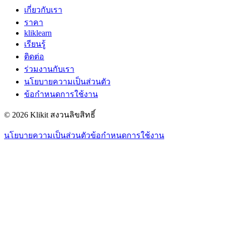
เกี่ยวกับเรา
ราคา
kliklearn
เรียนรู้
ติดต่อ
ร่วมงานกับเรา
นโยบายความเป็นส่วนตัว
ข้อกำหนดการใช้งาน
© 2026 Klikit สงวนลิขสิทธิ์
นโยบายความเป็นส่วนตัว
ข้อกำหนดการใช้งาน