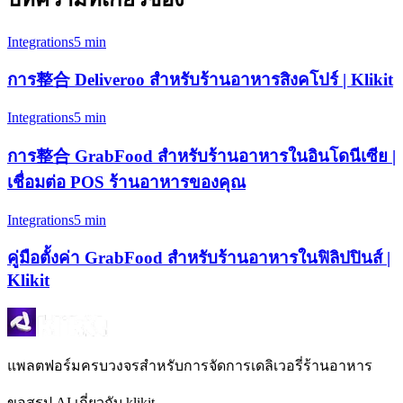
Integrations
5 min
การ整合 Deliveroo สำหรับร้านอาหารสิงคโปร์ | Klikit
Integrations
5 min
การ整合 GrabFood สำหรับร้านอาหารในอินโดนีเซีย |
เชื่อมต่อ POS ร้านอาหารของคุณ
Integrations
5 min
คู่มือตั้งค่า GrabFood สำหรับร้านอาหารในฟิลิปปินส์ |
Klikit
แพลตฟอร์มครบวงจรสำหรับการจัดการเดลิเวอรี่ร้านอาหาร
ขอสรุป AI เกี่ยวกับ klikit