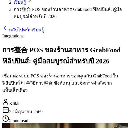
เรียนรู้
การ整合 POS ของร้านอาหาร GrabFood ฟิลิปปินส์: คู่มือ
สมบูรณ์สำหรับปี 2026
กลับไปหน้าเรียนรู้
Integrations
การ整合 POS ของร้านอาหาร GrabFood
ฟิลิปปินส์: คู่มือสมบูรณ์สำหรับปี 2026
เชื่อมต่อระบบ POS ของร้านอาหารของคุณกับ GrabFood ใน
ฟิลิปปินส์ 배우วิธีการ整合 ซิงค์เมนู และจัดการคำสั่งจาก
แท็บเล็ตเดียว
Klikit
22 มิถุนายน 2569
5 min
read