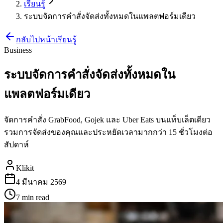
เรียนรู้
ระบบจัดการคำสั่งจัดส่งทั้งหมดในแพลตฟอร์มเดียว
กลับไปหน้าเรียนรู้
Business
ระบบจัดการคำสั่งจัดส่งทั้งหมดใน
แพลตฟอร์มเดียว
จัดการคำสั่ง GrabFood, Gojek และ Uber Eats บนแท็บเล็ตเดียว
รวมการจัดส่งของคุณและประหยัดเวลามากกว่า 15 ชั่วโมงต่อ
สัปดาห์
Klikit
4 มีนาคม 2569
7 min
read