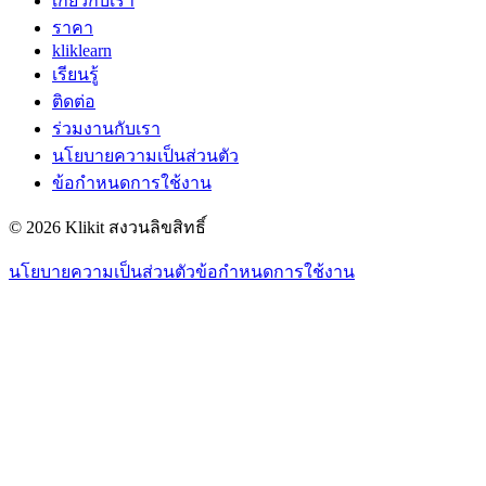
เกี่ยวกับเรา
ราคา
kliklearn
เรียนรู้
ติดต่อ
ร่วมงานกับเรา
นโยบายความเป็นส่วนตัว
ข้อกำหนดการใช้งาน
© 2026 Klikit สงวนลิขสิทธิ์
นโยบายความเป็นส่วนตัว
ข้อกำหนดการใช้งาน