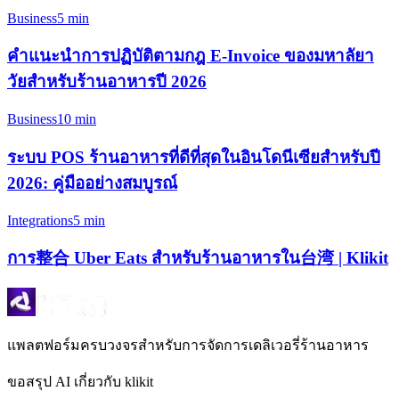
Business
5 min
คำแนะนำการปฏิบัติตามกฎ E-Invoice ของมหาลัยา
วัยสำหรับร้านอาหารปี 2026
Business
10 min
ระบบ POS ร้านอาหารที่ดีที่สุดในอินโดนีเซียสำหรับปี
2026: คู่มืออย่างสมบูรณ์
Integrations
5 min
การ整合 Uber Eats สำหรับร้านอาหารใน台湾 | Klikit
แพลตฟอร์มครบวงจรสำหรับการจัดการเดลิเวอรี่ร้านอาหาร
ขอสรุป AI เกี่ยวกับ klikit