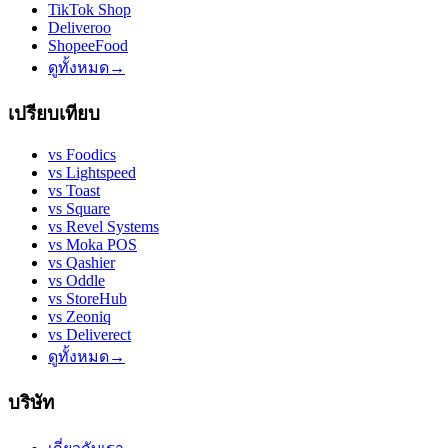
TikTok Shop
Deliveroo
ShopeeFood
ดูทั้งหมด
→
เปรียบเทียบ
vs
Foodics
vs
Lightspeed
vs
Toast
vs
Square
vs
Revel Systems
vs
Moka POS
vs
Qashier
vs
Oddle
vs
StoreHub
vs
Zeoniq
vs
Deliverect
ดูทั้งหมด
→
บริษัท