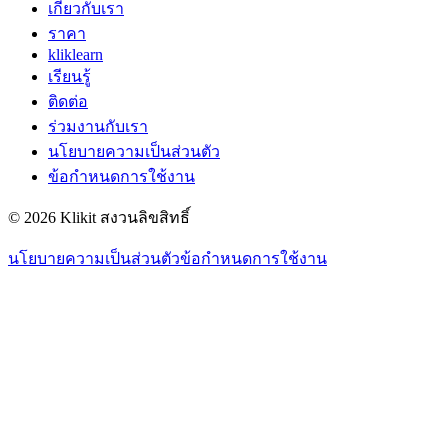
เกี่ยวกับเรา
ราคา
kliklearn
เรียนรู้
ติดต่อ
ร่วมงานกับเรา
นโยบายความเป็นส่วนตัว
ข้อกำหนดการใช้งาน
© 2026 Klikit สงวนลิขสิทธิ์
นโยบายความเป็นส่วนตัว
ข้อกำหนดการใช้งาน