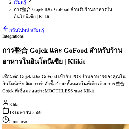
เรียนรู้
การ整合 Gojek และ GoFood สำหรับร้านอาหารใน
อินโดนีเซีย | Klikit
กลับไปหน้าเรียนรู้
Integrations
การ整合 Gojek และ GoFood สำหรับร้าน
อาหารในอินโดนีเซีย | Klikit
เชื่อมต่อ Gojek และ GoFood เข้ากับ POS ร้านอาหารของคุณใน
อินโดนีเซีย จัดการคำสั่งซื้อจัดส่งทั้งหมดในที่เดียวด้วยการ整合
Gojek ที่เชื่อมต่ออย่างMOOTHLESS ของ Klikit
Klikit
18 เมษายน 2569
5 min
read