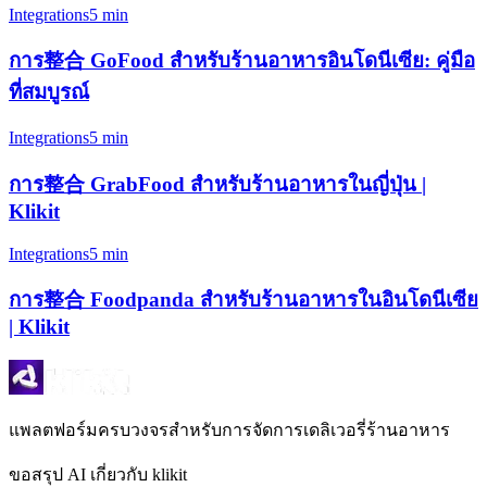
Integrations
5 min
การ整合 GoFood สำหรับร้านอาหารอินโดนีเซีย: คู่มือ
ที่สมบูรณ์
Integrations
5 min
การ整合 GrabFood สำหรับร้านอาหารในญี่ปุ่น |
Klikit
Integrations
5 min
การ整合 Foodpanda สำหรับร้านอาหารในอินโดนีเซีย
| Klikit
แพลตฟอร์มครบวงจรสำหรับการจัดการเดลิเวอรี่ร้านอาหาร
ขอสรุป AI เกี่ยวกับ klikit