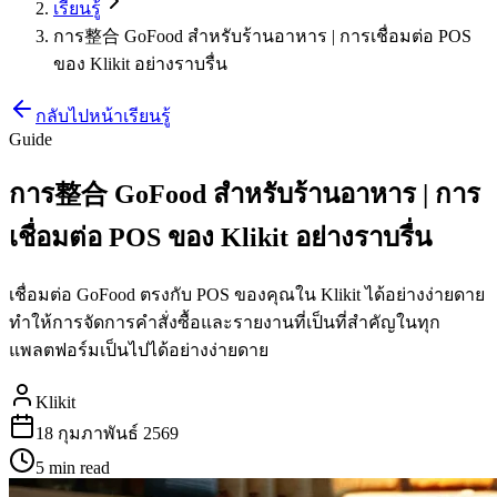
เรียนรู้
การ整合 GoFood สำหรับร้านอาหาร | การเชื่อมต่อ POS
ของ Klikit อย่างราบรื่น
กลับไปหน้าเรียนรู้
Guide
การ整合 GoFood สำหรับร้านอาหาร | การ
เชื่อมต่อ POS ของ Klikit อย่างราบรื่น
เชื่อมต่อ GoFood ตรงกับ POS ของคุณใน Klikit ได้อย่างง่ายดาย
ทำให้การจัดการคำสั่งซื้อและรายงานที่เป็นที่สำคัญในทุก
แพลตฟอร์มเป็นไปได้อย่างง่ายดาย
Klikit
18 กุมภาพันธ์ 2569
5 min
read