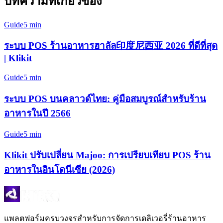
บทความที่เกี่ยวข้อง
Guide
5 min
ระบบ POS ร้านอาหารฮาลัล印度尼西亚 2026 ที่ดีที่สุด
| Klikit
Guide
5 min
ระบบ POS บนคลาวด์ไทย: คู่มือสมบูรณ์สำหรับร้าน
อาหารในปี 2566
Guide
5 min
Klikit ปรับเปลี่ยน Majoo: การเปรียบเทียบ POS ร้าน
อาหารในอินโดนีเซีย (2026)
แพลตฟอร์มครบวงจรสำหรับการจัดการเดลิเวอรี่ร้านอาหาร