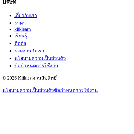
บริษัท
เกี่ยวกับเรา
ราคา
kliklearn
เรียนรู้
ติดต่อ
ร่วมงานกับเรา
นโยบายความเป็นส่วนตัว
ข้อกำหนดการใช้งาน
© 2026 Klikit สงวนลิขสิทธิ์
นโยบายความเป็นส่วนตัว
ข้อกำหนดการใช้งาน