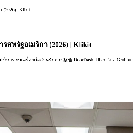
(2026) | Klikit
หารสหรัฐอเมริกา (2026) | Klikit
กา เปรียบเทียบเครื่องมือสำหรับการ整合 DoorDash, Uber Eats, Gr