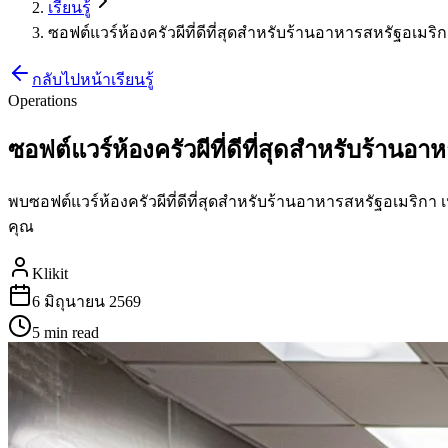
เรียนรู้
ซอฟต์แวร์ห้องครัวผีที่ดีที่สุดสำหรับร้านอาหารสหรัฐอเมริกา 
กลับไปหน้าเรียนรู้
Operations
ซอฟต์แวร์ห้องครัวผีที่ดีที่สุดสำหรับร้านอา
พบซอฟต์แวร์ห้องครัวผีที่ดีที่สุดสำหรับร้านอาหารสหรัฐอเมริ
คุณ
Klikit
6 มิถุนายน 2569
5 min
read