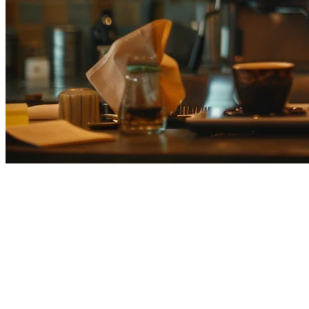
แพลตฟอร์มการจัดส่งอาหารที่ดีที่ส
ตลาดการจัดส่งอาหารของญี่ปุ่นเป็นตลาดที่แข่งขันที่สุดในเอเชี
ยังมีความซับซ้อนมากขึ้นในการจัดการคำสั่งจากหลายแหล่งที่ม
คู่มือนี้เปรียบเทียบแพลตฟอร์มการจัดส่งอาหารชั้นนำในญี่ปุ่