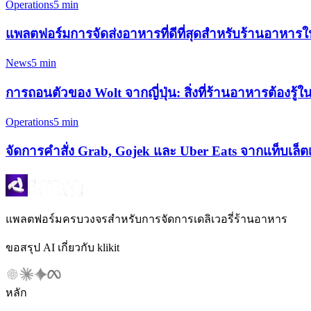
Operations
5 min
แพลตฟอร์มการจัดส่งอาหารที่ดีที่สุดสำหรับร้านอาหารใน
News
5 min
การถอนตัวของ Wolt จากญี่ปุ่น: สิ่งที่ร้านอาหารต้องรู้ใ
Operations
5 min
จัดการคำสั่ง Grab, Gojek และ Uber Eats จากแท็บเล็ตเ
แพลตฟอร์มครบวงจรสำหรับการจัดการเดลิเวอรี่ร้านอาหาร
ขอสรุป AI เกี่ยวกับ klikit
หลัก