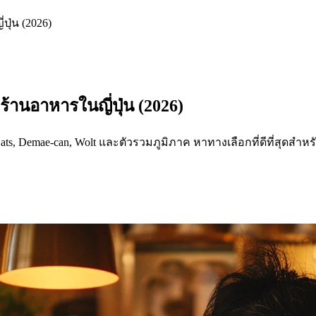
ปุ่น (2026)
ร้านอาหารในญี่ปุ่น (2026)
ats, Demae-can, Wolt และตัวรวมภูมิภาค หาทางเลือกที่ดีที่สุดส