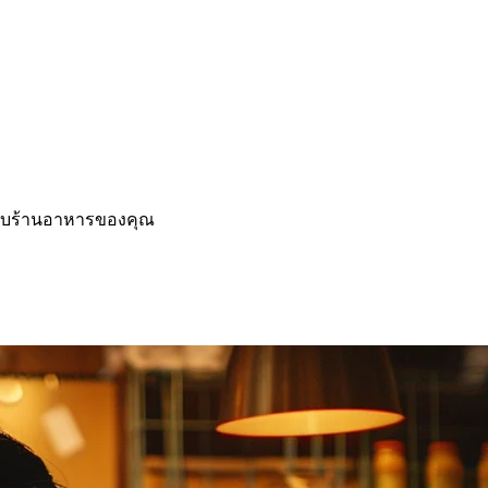
ำหรับร้านอาหารของคุณ