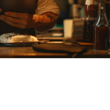
ง สำหรับเจ้าของร้านอาหาร นี่หมายความว่ามีตัวเลือกมากขึ้น แต่
ของคุณ