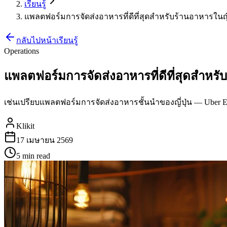
เรียนรู้
แพลตฟอร์มการจัดส่งอาหารที่ดีที่สุดสำหรับร้านอาหารในญี่
กลับไปหน้าเรียนรู้
Operations
แพลตฟอร์มการจัดส่งอาหารที่ดีที่สุดสำหรับ
เช่นเปรียบแพลตฟอร์มการจัดส่งอาหารชั้นนำของญี่ปุ่น — Uber E
Klikit
17 เมษายน 2569
5 min
read