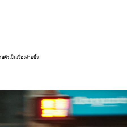
ัวเป็นเรื่องง่ายขึ้น