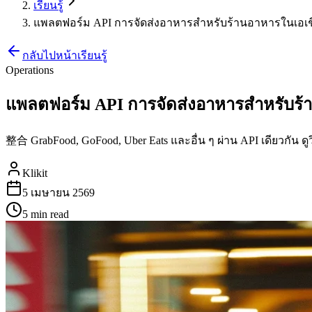
เรียนรู้
แพลตฟอร์ม API การจัดส่งอาหารสำหรับร้านอาหารในเอเชีย 
กลับไปหน้าเรียนรู้
Operations
แพลตฟอร์ม API การจัดส่งอาหารสำหรับร้าน
整合 GrabFood, GoFood, Uber Eats และอื่น ๆ ผ่าน API เดียวกัน ด
Klikit
5 เมษายน 2569
5 min
read