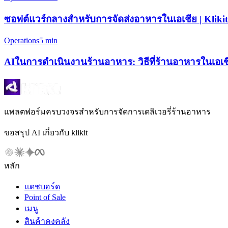
ซอฟต์แวร์กลางสำหรับการจัดส่งอาหารในเอเชีย | Klikit
Operations
5 min
AIในการดำเนินงานร้านอาหาร: วิธีที่ร้านอาหารในเอเชี
แพลตฟอร์มครบวงจรสำหรับการจัดการเดลิเวอรี่ร้านอาหาร
ขอสรุป AI เกี่ยวกับ klikit
หลัก
แดชบอร์ด
Point of Sale
เมนู
สินค้าคงคลัง