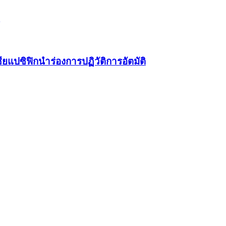
ยแปซิฟิกนำร่องการปฏิวัติการอัตมัติ