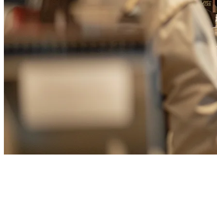
ตัวรวมการจัดส่งอาหารสำหรับ
ร้านอาหารในไต้หวัน