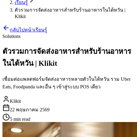
เรียนรู้
ตัวรวมการจัดส่งอาหารสำหรับร้านอาหารในไต้หวัน |
Klikit
กลับไปหน้าเรียนรู้
Solutions
ตัวรวมการจัดส่งอาหารสำหรับร้านอาหาร
ในไต้หวัน | Klikit
เชื่อมต่อแพลตฟอร์มจัดส่งอาหารหลายตัวในไต้หวัน รวม Uber
Eats, Foodpanda และอื่น ๆ เข้าสู่ระบบ POS เดียว
Klikit
22 พฤษภาคม 2569
5 min
read