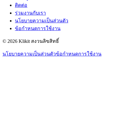
ติดต่อ
ร่วมงานกับเรา
นโยบายความเป็นส่วนตัว
ข้อกำหนดการใช้งาน
© 2026 Klikit สงวนลิขสิทธิ์
นโยบายความเป็นส่วนตัว
ข้อกำหนดการใช้งาน