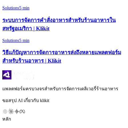
Solutions
5 min
ระบบการจัดการคำสั่งอาหารสำหรับร้านอาหารใน
สหรัฐอเมริกา | Klikit
Solutions
5 min
วิธีแก้ปัญหาการจัดการอาหารส่งถึงหลายแพลตฟอร์ม
สำหรับร้านอาหาร | Klikit
แพลตฟอร์มครบวงจรสำหรับการจัดการเดลิเวอรี่ร้านอาหาร
ขอสรุป AI เกี่ยวกับ klikit
หลัก