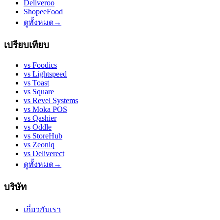
Deliveroo
ShopeeFood
ดูทั้งหมด
→
เปรียบเทียบ
vs
Foodics
vs
Lightspeed
vs
Toast
vs
Square
vs
Revel Systems
vs
Moka POS
vs
Qashier
vs
Oddle
vs
StoreHub
vs
Zeoniq
vs
Deliverect
ดูทั้งหมด
→
บริษัท
เกี่ยวกับเรา