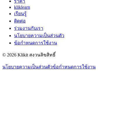
ราคา
kliklearn
เรียนรู้
ติดต่อ
ร่วมงานกับเรา
นโยบายความเป็นส่วนตัว
ข้อกำหนดการใช้งาน
© 2026 Klikit สงวนลิขสิทธิ์
นโยบายความเป็นส่วนตัว
ข้อกำหนดการใช้งาน