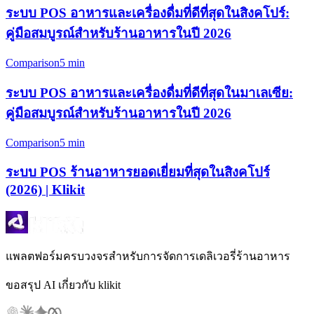
ระบบ POS อาหารและเครื่องดื่มที่ดีที่สุดในสิงคโปร์:
คู่มือสมบูรณ์สำหรับร้านอาหารในปี 2026
Comparison
5 min
ระบบ POS อาหารและเครื่องดื่มที่ดีที่สุดในมาเลเซีย:
คู่มือสมบูรณ์สำหรับร้านอาหารในปี 2026
Comparison
5 min
ระบบ POS ร้านอาหารยอดเยี่ยมที่สุดในสิงคโปร์
(2026) | Klikit
แพลตฟอร์มครบวงจรสำหรับการจัดการเดลิเวอรี่ร้านอาหาร
ขอสรุป AI เกี่ยวกับ klikit