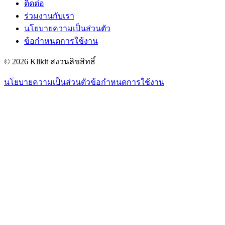
ติดต่อ
ร่วมงานกับเรา
นโยบายความเป็นส่วนตัว
ข้อกำหนดการใช้งาน
© 2026 Klikit สงวนลิขสิทธิ์
นโยบายความเป็นส่วนตัว
ข้อกำหนดการใช้งาน