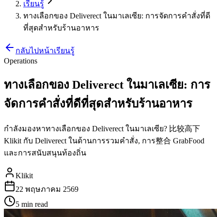
เรียนรู้
ทางเลือกของ Deliverect ในมาเลเซีย: การจัดการคำสั่งที่ดี
ที่สุดสำหรับร้านอาหาร
กลับไปหน้าเรียนรู้
Operations
ทางเลือกของ Deliverect ในมาเลเซีย: การ
จัดการคำสั่งที่ดีที่สุดสำหรับร้านอาหาร
กำลังมองหาทางเลือกของ Deliverect ในมาเลเซีย? 比较高下
Klikit กับ Deliverect ในด้านการรวมคำสั่ง, การ整合 GrabFood
และการสนับสนุนท้องถิ่น
Klikit
22 พฤษภาคม 2569
5 min
read