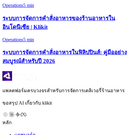
Operations
5 min
ระบบการจัดการคำสั่งอาหารของร้านอาหารใน
อินโดนีเซีย | Klikit
Operations
5 min
ระบบการจัดการคำสั่งอาหารในฟิลิปปินส์: คู่มืออย่าง
สมบูรณ์สำหรับปี 2026
แพลตฟอร์มครบวงจรสำหรับการจัดการเดลิเวอรี่ร้านอาหาร
ขอสรุป AI เกี่ยวกับ klikit
หลัก
แดชบอร์ด