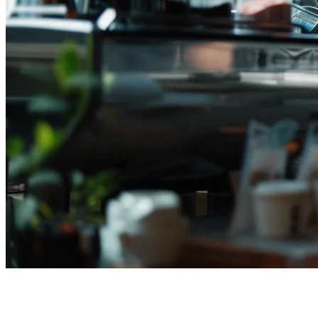
ระบบ Cloud POS สำหรับร้าน