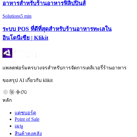
อาหารสำหรับร้านอาหารฟิลิปปินส์
Solutions
5 min
ระบบ POS ที่ดีที่สุดสำหรับร้านอาหารทะเลใน
อินโดนีเซีย | Klikit
แพลตฟอร์มครบวงจรสำหรับการจัดการเดลิเวอรี่ร้านอาหาร
ขอสรุป AI เกี่ยวกับ klikit
หลัก
แดชบอร์ด
Point of Sale
เมนู
สินค้าคงคลัง