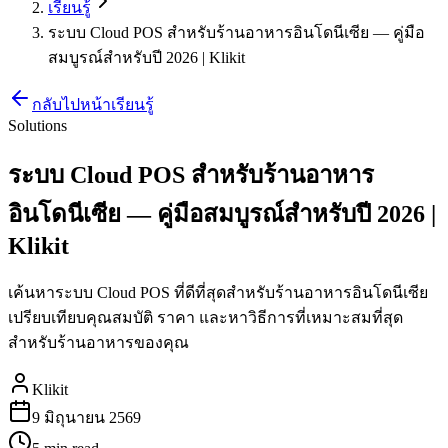
เรียนรู้
ระบบ Cloud POS สำหรับร้านอาหารอินโดนีเซีย — คู่มือ
สมบูรณ์สำหรับปี 2026 | Klikit
กลับไปหน้าเรียนรู้
Solutions
ระบบ Cloud POS สำหรับร้านอาหาร
อินโดนีเซีย — คู่มือสมบูรณ์สำหรับปี 2026 |
Klikit
เค้นหาระบบ Cloud POS ที่ดีที่สุดสำหรับร้านอาหารอินโดนีเซีย
เปรียบเทียบคุณสมบัติ ราคา และหาวิธีการที่เหมาะสมที่สุด
สำหรับร้านอาหารของคุณ
Klikit
9 มิถุนายน 2569