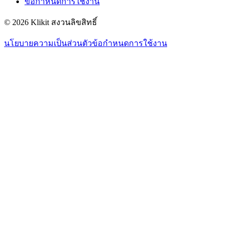
ข้อกำหนดการใช้งาน
© 2026 Klikit สงวนลิขสิทธิ์
นโยบายความเป็นส่วนตัว
ข้อกำหนดการใช้งาน