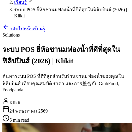
เรียนรู้
ระบบ POS ยี่ห้อชานมฟองน้ำที่ดีที่สุดในฟิลิปปินส์ (2026) |
Klikit
กลับไปหน้าเรียนรู้
Solutions
ระบบ POS ยี่ห้อชานมฟองน้ำที่ดีที่สุดใน
ฟิลิปปินส์ (2026) | Klikit
ค้นหาระบบ POS ที่ดีที่สุดสำหรับร้านชานมฟองน้ำของคุณใน
ฟิลิปปินส์ เทียบคุณสมบัติ ราคา และการ整合กับ GrabFood,
Foodpanda
Klikit
24 พฤษภาคม 2569
5 min
read