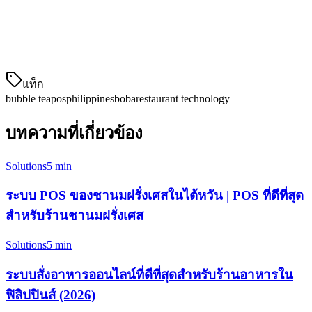
ฟองน้ำ
คุณสมบ
แท็ก
bubble tea
pos
philippines
boba
restaurant technology
บทความที่เกี่ยวข้อง
Solutions
5 min
ระบบ POS ของชานมฝรั่งเศสในไต้หวัน | POS ที่ดีที่สุด
สำหรับร้านชานมฝรั่งเศส
Solutions
5 min
ระบบสั่งอาหารออนไลน์ที่ดีที่สุดสำหรับร้านอาหารใน
ฟิลิปปินส์ (2026)