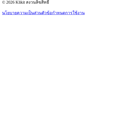
© 2026 Klikit สงวนลิขสิทธิ์
นโยบายความเป็นส่วนตัว
ข้อกำหนดการใช้งาน