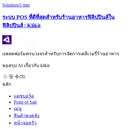
Solutions
5 min
ระบบ POS ที่ดีที่สุดสำหรับร้านอาหารฟิลิปปินส์ใน
ฟิลิปปินส์ | Klikit
แพลตฟอร์มครบวงจรสำหรับการจัดการเดลิเวอรี่ร้านอาหาร
ขอสรุป AI เกี่ยวกับ klikit
หลัก
แดชบอร์ด
Point of Sale
เมนู
สินค้าคงคลัง
หน้าจอครัว