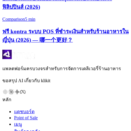
ฟิลิปปินส์ (2026)
Comparison
5 min
ฟรี kontra ระบบ POS ที่ชำระเงินสำหรับร้านอาหารใน
ญี่ปุ่น (2026) — 哪一个更好？
แพลตฟอร์มครบวงจรสำหรับการจัดการเดลิเวอรี่ร้านอาหาร
ขอสรุป AI เกี่ยวกับ klikit
หลัก
แดชบอร์ด
Point of Sale
เมนู