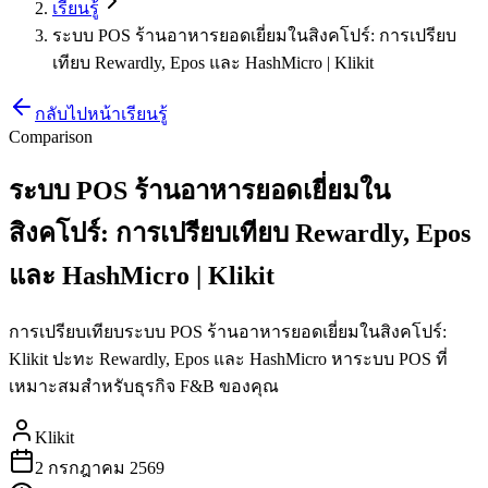
เรียนรู้
ระบบ POS ร้านอาหารยอดเยี่ยมในสิงคโปร์: การเปรียบ
เทียบ Rewardly, Epos และ HashMicro | Klikit
กลับไปหน้าเรียนรู้
Comparison
ระบบ POS ร้านอาหารยอดเยี่ยมใน
สิงคโปร์: การเปรียบเทียบ Rewardly, Epos
และ HashMicro | Klikit
การเปรียบเทียบระบบ POS ร้านอาหารยอดเยี่ยมในสิงคโปร์:
Klikit ปะทะ Rewardly, Epos และ HashMicro หาระบบ POS ที่
เหมาะสมสำหรับธุรกิจ F&B ของคุณ
Klikit
2 กรกฎาคม 2569