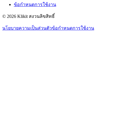
ข้อกำหนดการใช้งาน
© 2026 Klikit สงวนลิขสิทธิ์
นโยบายความเป็นส่วนตัว
ข้อกำหนดการใช้งาน