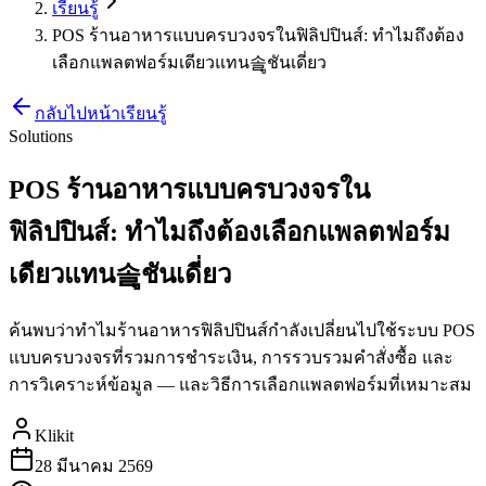
เรียนรู้
POS ร้านอาหารแบบครบวงจรในฟิลิปปินส์: ทำไมถึงต้อง
เลือกแพลตฟอร์มเดียวแทน솔ูชันเดี่ยว
กลับไปหน้าเรียนรู้
Solutions
POS ร้านอาหารแบบครบวงจรใน
ฟิลิปปินส์: ทำไมถึงต้องเลือกแพลตฟอร์ม
เดียวแทน솔ูชันเดี่ยว
ค้นพบว่าทำไมร้านอาหารฟิลิปปินส์กำลังเปลี่ยนไปใช้ระบบ POS
แบบครบวงจรที่รวมการชำระเงิน, การรวบรวมคำสั่งซื้อ และ
การวิเคราะห์ข้อมูล — และวิธีการเลือกแพลตฟอร์มที่เหมาะสม
Klikit
28 มีนาคม 2569