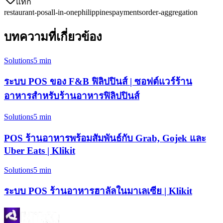
แท็ก
restaurant-pos
all-in-one
philippines
payments
order-aggregation
บทความที่เกี่ยวข้อง
Solutions
5 min
ระบบ POS ของ F&B ฟิลิปปินส์ | ซอฟต์แวร์ร้าน
อาหารสำหรับร้านอาหารฟิลิปปินส์
Solutions
5 min
POS ร้านอาหารพร้อมสัมพันธ์กับ Grab, Gojek และ
Uber Eats | Klikit
Solutions
5 min
ระบบ POS ร้านอาหารฮาลัลในมาเลเซีย | Klikit