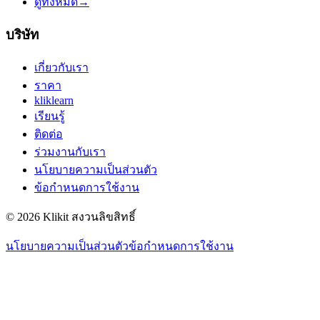
ดูทั้งหมด
→
บริษัท
เกี่ยวกับเรา
ราคา
kliklearn
เรียนรู้
ติดต่อ
ร่วมงานกับเรา
นโยบายความเป็นส่วนตัว
ข้อกำหนดการใช้งาน
© 2026 Klikit สงวนลิขสิทธิ์
นโยบายความเป็นส่วนตัว
ข้อกำหนดการใช้งาน