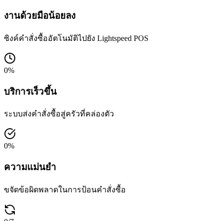
งานด้วยมือน้อยลง
ซิงค์คำสั่งซื้ออัตโนมัติไปยัง Lightspeed POS
0
%
บริการเร็วขึ้น
ระบบส่งคำสั่งซื้อสู่ครัวที่คล่องตัว
0
%
ความแม่นยำ
ขจัดข้อผิดพลาดในการป้อนคำสั่งซื้อ