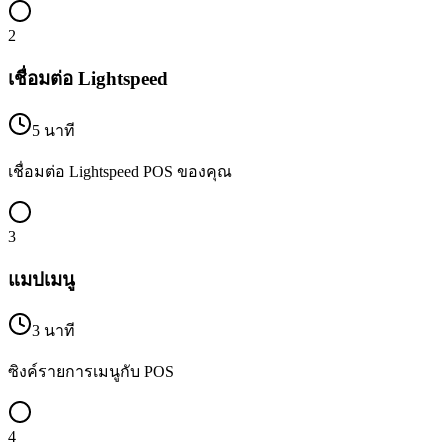
2
เชื่อมต่อ Lightspeed
5 นาที
เชื่อมต่อ Lightspeed POS ของคุณ
3
แมปเมนู
3 นาที
ซิงค์รายการเมนูกับ POS
4