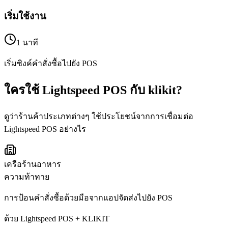
เริ่มใช้งาน
1 นาที
เริ่มซิงค์คำสั่งซื้อไปยัง POS
ใครใช้ Lightspeed POS กับ klikit?
ดูว่าร้านค้าประเภทต่างๆ ใช้ประโยชน์จากการเชื่อมต่อ
Lightspeed POS อย่างไร
เครือร้านอาหาร
ความท้าทาย
การป้อนคำสั่งซื้อด้วยมือจากแอปจัดส่งไปยัง POS
ด้วย Lightspeed POS + KLIKIT