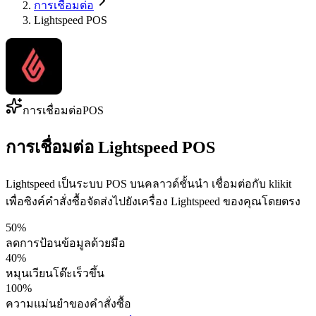
การเชื่อมต่อ
Lightspeed POS
การเชื่อมต่อPOS
การเชื่อมต่อ Lightspeed POS
Lightspeed เป็นระบบ POS บนคลาวด์ชั้นนำ เชื่อมต่อกับ klikit
เพื่อซิงค์คำสั่งซื้อจัดส่งไปยังเครื่อง Lightspeed ของคุณโดยตรง
50%
ลดการป้อนข้อมูลด้วยมือ
40%
หมุนเวียนโต๊ะเร็วขึ้น
100%
ความแม่นยำของคำสั่งซื้อ