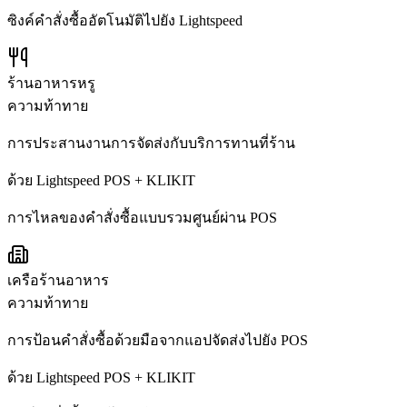
ซิงค์คำสั่งซื้ออัตโนมัติไปยัง Lightspeed
ร้านอาหารหรู
ความท้าทาย
การประสานงานการจัดส่งกับบริการทานที่ร้าน
ด้วย Lightspeed POS + KLIKIT
การไหลของคำสั่งซื้อแบบรวมศูนย์ผ่าน POS
เครือร้านอาหาร
ความท้าทาย
การป้อนคำสั่งซื้อด้วยมือจากแอปจัดส่งไปยัง POS
ด้วย Lightspeed POS + KLIKIT