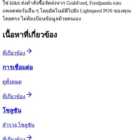
ใช่ klikit ส่งคำสั่งซื้อจัดส่งจาก GrabFood, Foodpanda และ
แพลตฟอร์มอื่น ๆ โดยอัตโนมัติไปยัง Lightspeed POS ของคุณ
โดยตรง ไม่ต้องป้อนข้อมูลด้วยตนเอง
เนื้อหาที่เกี่ยวข้อง
ที่เกี่ยวข้อง
การเชื่อมต่อ
ดูทั้งหมด
ที่เกี่ยวข้อง
โซลูชัน
สำรวจ โซลูชัน
ที่เกี่ยวข้อง