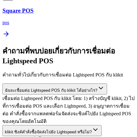
Square POS
pos
คำถามที่พบบ่อยเกี่ยวกับการเชื่อมต่อ
Lightspeed POS
คำถามทั่วไปเกี่ยวกับการเชื่อมต่อ Lightspeed POS กับ klikit
ฉันจะเชื่อมต่อ Lightspeed POS กับ klikit ได้อย่างไร?
เชื่อมต่อ Lightspeed POS กับ klikit โดย: 1) สร้างบัญชี klikit, 2) ไป
ที่การเชื่อมต่อ POS และเลือก Lightspeed, 3) อนุญาตการเชื่อม
ต่อ คำสั่งซื้อจากแพลตฟอร์มจัดส่งจะซิงค์ไปยัง Lightspeed POS
ของคุณโดยอัตโนมัติ
klikit ซิงค์คำสั่งซื้อจัดส่งไปยัง Lightspeed หรือไม่?