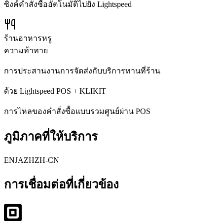
ซิงค์คำสั่งซื้ออัตโนมัติไปยัง Lightspeed
ร้านอาหารหรู
ความท้าทาย
การประสานงานการจัดส่งกับบริการทานที่ร้าน
ด้วย Lightspeed POS + KLIKIT
การไหลของคำสั่งซื้อแบบรวมศูนย์ผ่าน POS
ภูมิภาคที่ให้บริการ
EN
JA
ZH
ZH-CN
การเชื่อมต่อที่เกี่ยวข้อง