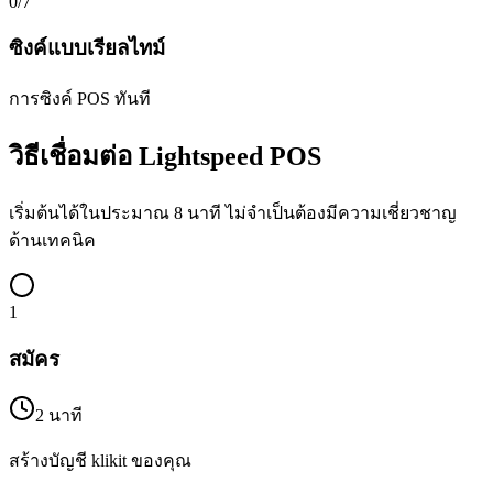
0
/7
ซิงค์แบบเรียลไทม์
การซิงค์ POS ทันที
วิธีเชื่อมต่อ Lightspeed POS
เริ่มต้นได้ในประมาณ 8 นาที ไม่จำเป็นต้องมีความเชี่ยวชาญ
ด้านเทคนิค
1
สมัคร
2 นาที
สร้างบัญชี klikit ของคุณ