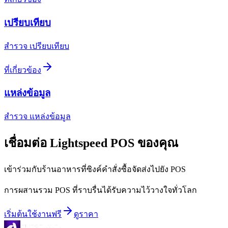
เปรียบเทียบ
สำรวจ เปรียบเทียบ
ที่เกี่ยวข้อง
แหล่งข้อมูล
สำรวจ แหล่งข้อมูล
เชื่อมต่อ Lightspeed POS ของคุณ
เข้าร่วมกับร้านอาหารที่ซิงค์คำสั่งซื้อจัดส่งไปยัง POS
การผสานรวม POS ที่ราบรื่นได้รับความไว้วางใจทั่วโลก
เริ่มต้นใช้งานฟรี
ดูราคา