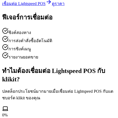
เชื่อมต่อ Lightspeed POS
ดูราคา
ฟีเจอร์การเชื่อมต่อ
ซิงค์สองทาง
การส่งคำสั่งซื้ออัตโนมัติ
การซิงค์เมนู
รายงานยอดขาย
ทำไมต้องเชื่อมต่อ Lightspeed POS กับ
klikit?
ปลดล็อกประโยชน์มากมายเมื่อเชื่อมต่อ Lightspeed POS กับแด
ชบอร์ด klikit ของคุณ
0
%