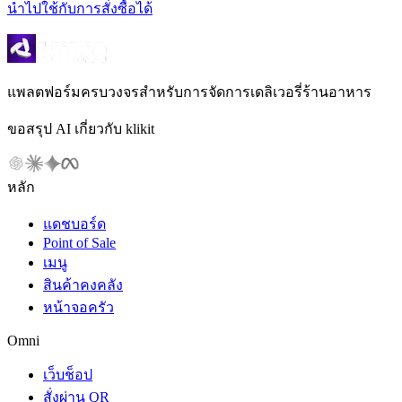
นำไปใช้กับการสั่งซื้อได้
แพลตฟอร์มครบวงจรสำหรับการจัดการเดลิเวอรี่ร้านอาหาร
ขอสรุป AI เกี่ยวกับ klikit
หลัก
แดชบอร์ด
Point of Sale
เมนู
สินค้าคงคลัง
หน้าจอครัว
Omni
เว็บช็อป
สั่งผ่าน QR