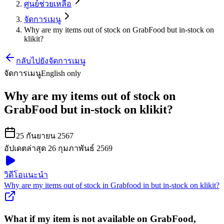
ศูนย์ช่วยเหลือ
จัดการเมนู
Why are my items out of stock on GrabFood but in-stock on
klikit?
กลับไปยังจัดการเมนู
จัดการเมนู
English only
Why are my items out of stock on
GrabFood but in-stock on klikit?
25 กันยายน 2567
อัปเดตล่าสุด 26 กุมภาพันธ์ 2569
วิดีโอแนะนำ
Why are my items out of stock in Grabfood in but in-stock on klikit?
What if my item is not available on GrabFood,