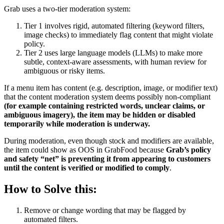
Grab uses a two-tier moderation system:
Tier 1 involves rigid, automated filtering (keyword filters,
image checks) to immediately flag content that might violate
policy.
Tier 2 uses large language models (LLMs) to make more
subtle, context-aware assessments, with human review for
ambiguous or risky items.
If a menu item has content (e.g. description, image, or modifier text)
that the content moderation system deems possibly non-compliant
(
for example containing restricted words, unclear claims, or
ambiguous imagery), the item may be hidden or disabled
temporarily while moderation is underway.
During moderation, even though stock and modifiers are available,
the item could show as OOS in GrabFood because
Grab’s policy
and safety “net” is preventing it from appearing to customers
until the content is verified or modified to comply
.
How to Solve this:
Remove or change wording that may be flagged by
automated filters.