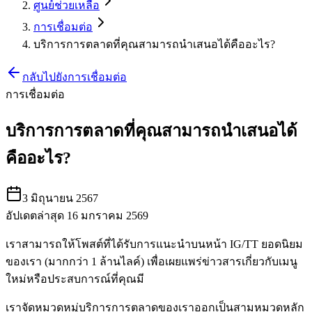
ศูนย์ช่วยเหลือ
การเชื่อมต่อ
บริการการตลาดที่คุณสามารถนำเสนอได้คืออะไร?
กลับไปยังการเชื่อมต่อ
การเชื่อมต่อ
บริการการตลาดที่คุณสามารถนำเสนอได้
คืออะไร?
3 มิถุนายน 2567
อัปเดตล่าสุด 16 มกราคม 2569
เราสามารถให้โพสต์ที่ได้รับการแนะนำบนหน้า IG/TT ยอดนิยม
ของเรา (มากกว่า 1 ล้านไลค์) เพื่อเผยแพร่ข่าวสารเกี่ยวกับเมนู
ใหม่หรือประสบการณ์ที่คุณมี
เราจัดหมวดหมู่บริการการตลาดของเราออกเป็นสามหมวดหลัก