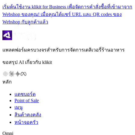
เริ่มต้นใช้งาน klikit for Business เพื่อจัดการคำสั่งซื้อที่เข้ามาจาก
Webshop ของคุณ! เมื่อคุณได้แชร์ URL และ QR codes ของ
Webshop กับลูกค้าแล้ว
แพลตฟอร์มครบวงจรสำหรับการจัดการเดลิเวอรี่ร้านอาหาร
ขอสรุป AI เกี่ยวกับ klikit
หลัก
แดชบอร์ด
Point of Sale
เมนู
สินค้าคงคลัง
หน้าจอครัว
Omni