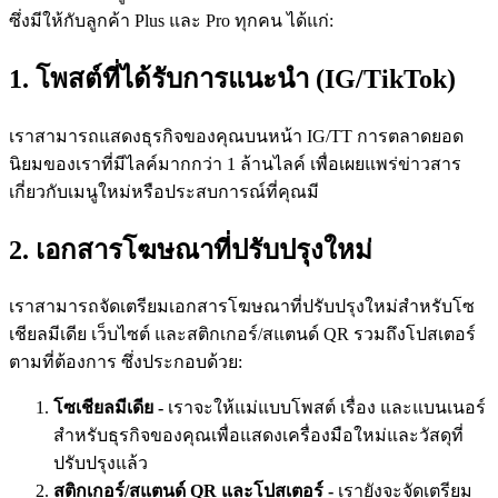
ซึ่งมีให้กับลูกค้า Plus และ Pro ทุกคน ได้แก่:
1. โพสต์ที่ได้รับการแนะนำ (IG/TikTok)
เราสามารถแสดงธุรกิจของคุณบนหน้า IG/TT การตลาดยอด
นิยมของเราที่มีไลค์มากกว่า 1 ล้านไลค์ เพื่อเผยแพร่ข่าวสาร
เกี่ยวกับเมนูใหม่หรือประสบการณ์ที่คุณมี
2. เอกสารโฆษณาที่ปรับปรุงใหม่
เราสามารถจัดเตรียมเอกสารโฆษณาที่ปรับปรุงใหม่สำหรับโซ
เชียลมีเดีย เว็บไซต์ และสติกเกอร์/สแตนด์ QR รวมถึงโปสเตอร์
ตามที่ต้องการ ซึ่งประกอบด้วย:
โซเชียลมีเดีย -
เราจะให้แม่แบบโพสต์ เรื่อง และแบนเนอร์
สำหรับธุรกิจของคุณเพื่อแสดงเครื่องมือใหม่และวัสดุที่
ปรับปรุงแล้ว
สติกเกอร์/สแตนด์ QR และโปสเตอร์
-
เรายังจะจัดเตรียม