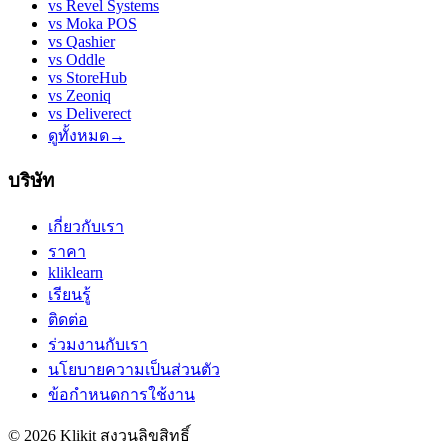
vs
Revel Systems
vs
Moka POS
vs
Qashier
vs
Oddle
vs
StoreHub
vs
Zeoniq
vs
Deliverect
ดูทั้งหมด
→
บริษัท
เกี่ยวกับเรา
ราคา
kliklearn
เรียนรู้
ติดต่อ
ร่วมงานกับเรา
นโยบายความเป็นส่วนตัว
ข้อกำหนดการใช้งาน
© 2026 Klikit สงวนลิขสิทธิ์