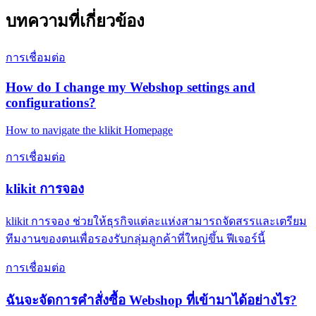
บทความที่เกี่ยวข้อง
การเชื่อมต่อ
How do I change my Webshop settings and
configurations?
How to navigate the klikit Homepage
การเชื่อมต่อ
klikit การจอง
klikit การจอง ช่วยให้ธุรกิจแต่ละแห่งสามารถจัดสรรและเตรียม
ทีมงานของตนเพื่อรองรับกลุ่มลูกค้าที่ใหญ่ขึ้น ฟีเจอร์นี้
การเชื่อมต่อ
ฉันจะจัดการคำสั่งซื้อ Webshop ที่เข้ามาได้อย่างไร?