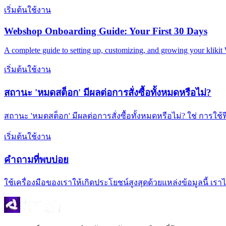
เริ่มต้นใช้งาน
Webshop Onboarding Guide: Your First 30 Days
A complete guide to setting up, customizing, and growing your kliki
เริ่มต้นใช้งาน
สถานะ 'หมดสต็อก' มีผลต่อการสั่งซื้อทั้งหมดหรือไม่?
สถานะ 'หมดสต็อก' มีผลต่อการสั่งซื้อทั้งหมดหรือไม่? ใช่ การใช้
เริ่มต้นใช้งาน
คำถามที่พบบ่อย
ใช้เครื่องมือของเราให้เกิดประโยชน์สูงสุดด้วยแหล่งข้อมูลน