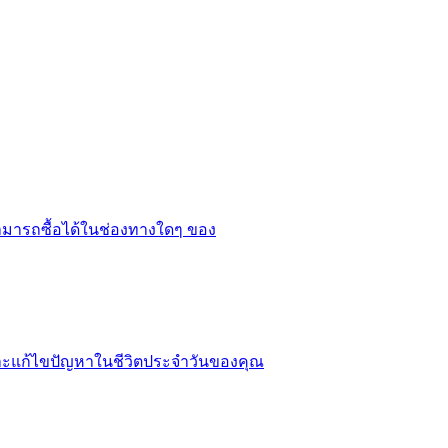
ม่สามารถซื้อได้ในช่องทางใดๆ ของ
งและแก้ไขปัญหาในชีวิตประจำวันของคุณ