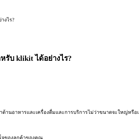
ย่างไร?
ับ klikit ได้อย่างไร?
ผู้ค้าด้านอาหารและเครื่องดื่มและการบริการไม่ว่าขนาดจะใหญ่หรือเล็ก
เร็จของลูกค้าของคุณ