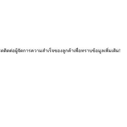
ดต่อผู้จัดการความสำเร็จของลูกค้าเพื่อทราบข้อมูลเพิ่มเติม
!