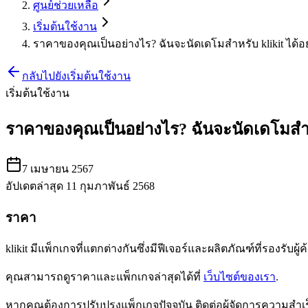
ศูนย์ช่วยเหลือ
เริ่มต้นใช้งาน
ราคาของคุณเป็นอย่างไร? ฉันจะนัดเดโมสำหรับ klikit ได้อ
กลับไปยังเริ่มต้นใช้งาน
เริ่มต้นใช้งาน
ราคาของคุณเป็นอย่างไร? ฉันจะนัดเดโมสำหร
7 เมษายน 2567
อัปเดตล่าสุด 11 กุมภาพันธ์ 2568
ราคา
klikit มีแพ็กเกจที่แตกต่างกันซึ่งมีฟีเจอร์และผลิตภัณฑ์ที่รองรับ
คุณสามารถดูราคาและแพ็กเกจล่าสุดได้ที่
เว็บไซต์ของเรา
.
หากคุณต้องการปรับปรุงแพ็กเกจปัจจุบัน ติดต่อผู้จัดการความสำ