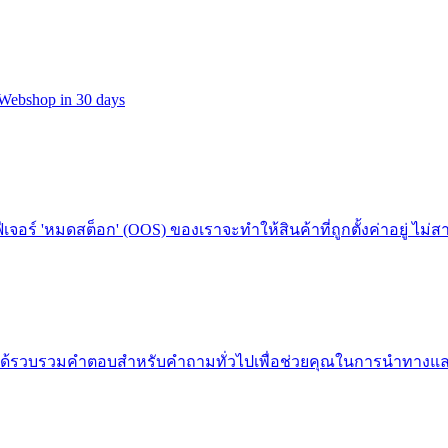
t Webshop in 30 days
ฟีเจอร์ 'หมดสต็อก' (OOS) ของเราจะทำให้สินค้าที่ถูกตั้งค่าอยู่ ไ
ี้ เราได้รวบรวมคำตอบสำหรับคำถามทั่วไปเพื่อช่วยคุณในการนำทา