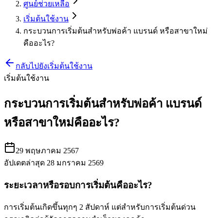
ศูนย์ช่วยเหลือ
เริ่มต้นใช้งาน
กระบวนการเริ่มต้นสำหรับพ่อค้า แบรนด์ หรือสาขาใหม่
คืออะไร?
กลับไปยังเริ่มต้นใช้งาน
เริ่มต้นใช้งาน
กระบวนการเริ่มต้นสำหรับพ่อค้า แบรนด์
หรือสาขาใหม่คืออะไร?
29 พฤษภาคม 2567
อัปเดตล่าสุด 28 มกราคม 2569
ระยะเวลาหรือรอบการเริ่มต้นคืออะไร?
การเริ่มต้นเกิดขึ้นทุกๆ 2 สัปดาห์ แต่สำหรับการเริ่มต้นด่วน