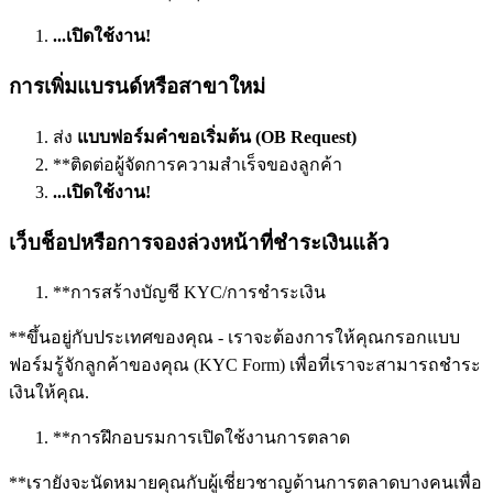
...เปิดใช้งาน!
การเพิ่มแบรนด์หรือสาขาใหม่
ส่ง
แบบฟอร์มคำขอเริ่มต้น (OB Request)
*
*
ติดต่อผู้จัดการความสำเร็จของลูกค้า
...เปิดใช้งาน!
เว็บช็อปหรือการจองล่วงหน้าที่ชำระเงินแล้ว
*
*
การสร้างบัญชี KYC/การชำระเงิน
*
*
ขึ้นอยู่กับประเทศของคุณ - เราจะต้องการให้คุณกรอกแบบ
ฟอร์มรู้จักลูกค้าของคุณ (KYC Form) เพื่อที่เราจะสามารถชำระ
เงินให้คุณ.
*
*
การฝึกอบรมการเปิดใช้งานการตลาด
*
*
เรายังจะนัดหมายคุณกับผู้เชี่ยวชาญด้านการตลาดบางคนเพื่อ