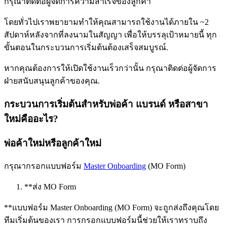
กรุณาติดต่อผู้จัดการความสำเร็จของลูกค้า
โดยทั่วไปเราพยายามทำให้คุณสามารถใช้งานได้ภายใน ~2
สัปดาห์หลังจากที่ลงนามในสัญญา เพื่อให้บรรลุเป้าหมายนี้ ทุก
ขั้นตอนในกระบวนการเริ่มต้นต้องเสร็จสมบูรณ์.
หากคุณต้องการให้เปิดใช้งานเร็วกว่านั้น กรุณาติดต่อผู้จัดการ
ฝ่ายสนับสนุนลูกค้าของคุณ.
กระบวนการเริ่มต้นสำหรับพ่อค้า แบรนด์ หรือสาขา
ใหม่คืออะไร?
พ่อค้าใหม่หรือลูกค้าใหม่
กรุณากรอกแบบฟอร์ม
Master Onboarding
(MO Form)
*
*
ส่ง MO Form
*
*
แบบฟอร์ม Master Onboarding (MO Form) จะถูกส่งถึงคุณโดย
ทีมเริ่มต้นของเรา การกรอกแบบฟอร์มนี้ช่วยให้เราทราบถึง