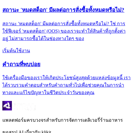
สถานะ 'หมดสต็อก' มีผลต่อการสั่งซื้อทั้งหมดหรือไม่?
สถานะ 'หมดสต็อก' มีผลต่อการสั่งซื้อทั้งหมดหรือไม่? ใช่ การ
ใช้ฟีเจอร์ 'หมดสต็อก' (OOS) ของเราจะทำให้สินค้าที่ถูกตั้งค่า
อยู่ ไม่สามารถซื้อได้ในช่องทางใดๆ ของ
เริ่มต้นใช้งาน
คำถามที่พบบ่อย
ใช้เครื่องมือของเราให้เกิดประโยชน์สูงสุดด้วยแหล่งข้อมูลนี้ เรา
ได้รวบรวมคำตอบสำหรับคำถามทั่วไปเพื่อช่วยคุณในการนำ
ทางและแก้ไขปัญหาในชีวิตประจำวันของคุณ
แพลตฟอร์มครบวงจรสำหรับการจัดการเดลิเวอรี่ร้านอาหาร
ขอสรุป AI เกี่ยวกับ klikit