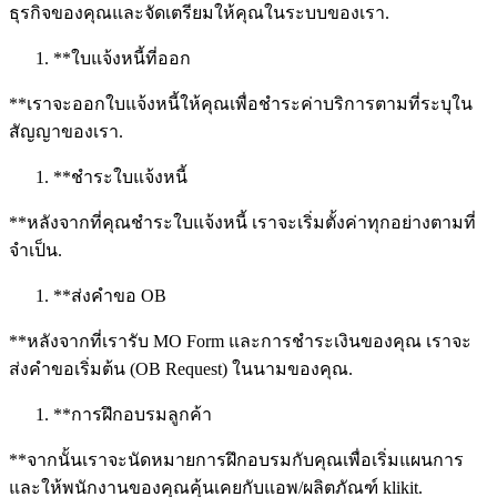
ธุรกิจของคุณและจัดเตรียมให้คุณในระบบของเรา.
*
*
ใบแจ้งหนี้ที่ออก
*
*
เราจะออกใบแจ้งหนี้ให้คุณเพื่อชำระค่าบริการตามที่ระบุใน
สัญญาของเรา.
*
*
ชำระใบแจ้งหนี้
*
*
หลังจากที่คุณชำระใบแจ้งหนี้ เราจะเริ่มตั้งค่าทุกอย่างตามที่
จำเป็น.
*
*
ส่งคำขอ OB
*
*
หลังจากที่เรารับ MO Form และการชำระเงินของคุณ เราจะ
ส่งคำขอเริ่มต้น (OB Request) ในนามของคุณ.
*
*
การฝึกอบรมลูกค้า
*
*
จากนั้นเราจะนัดหมายการฝึกอบรมกับคุณเพื่อเริ่มแผนการ
และให้พนักงานของคุณคุ้นเคยกับแอพ/ผลิตภัณฑ์ klikit.