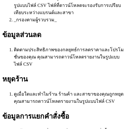
รูปแบบไฟล์ CSV ไฟล์ที่ดาวน์โหลดจะรองรับการเปรียบ
เทียบระหว่างแบรนด์และสาขา
_กรองตามผู้รวบรวม_
ข้อมูลส่วนลด
ติดตามประสิทธิภาพของกลยุทธ์การลดราคาและโปรโม
ชั่นของคุณ คุณสามารถดาวน์โหลดรายงานในรูปแบบ
ไฟล์ CSV
หยุดร้าน
ดูเมื่อใดและทำไมร้าน ร้านค้า และสาขาของคุณถูกหยุด
คุณสามารถดาวน์โหลดรายงานในรูปแบบไฟล์ CSV
ข้อมูลการแยกคำสั่งซื้อ