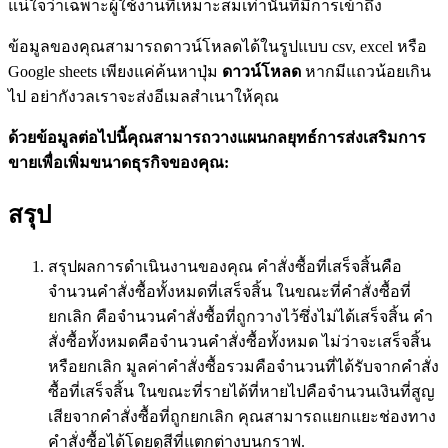
แน่ใจว่าเฉพาะผู้ใช้งานที่เหมาะสมเท่านั้นที่มีการเข้าถึง
ข้อมูลของคุณสามารถดาวน์โหลดได้ในรูปแบบ csv, excel หรือ
Google sheets เพียงแค่ค้นหาปุ่ม
ดาวน์โหลด
หากมีแถวน้อยเกิน
ไป อย่ากังวลเราจะส่งอีเมลสำเนาให้คุณ
ด้วยข้อมูลต่อไปนี้คุณสามารถวางแผนกลยุทธ์การส่งเสริมการ
ขายเพื่อเพิ่มขนาดธุรกิจของคุณ:
สรุป
สรุปผลการดำเนินงานของคุณ คำสั่งซื้อที่เสร็จสิ้นคือ
จำนวนคำสั่งซื้อทั้งหมดที่เสร็จสิ้น ในขณะที่คำสั่งซื้อที่
ยกเลิก คือจำนวนคำสั่งซื้อที่ถูกวางไว้ซึ่งไม่ได้เสร็จสิ้น คำ
สั่งซื้อทั้งหมดคือจำนวนคำสั่งซื้อทั้งหมด ไม่ว่าจะเสร็จสิ้น
หรือยกเลิก มูลค่าคำสั่งซื้อรวมคือจำนวนที่ได้รับจากคำสั่ง
ซื้อที่เสร็จสิ้น ในขณะที่รายได้ที่หายไปคือจำนวนเงินที่สูญ
เสียจากคำสั่งซื้อที่ถูกยกเลิก คุณสามารถแยกแยะช่องทาง
คำสั่งซื้อได้โดยดูสีที่แตกต่างบนกราฟ.