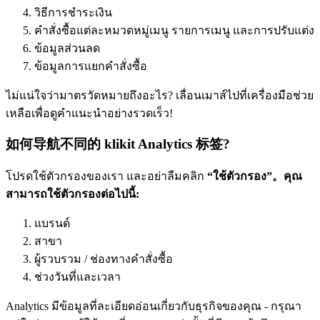
วิธีการชำระเงิน
คำสั่งซื้อแต่ละหมวดหมู่เมนู รายการเมนู และการปรับแต่ง
ข้อมูลส่วนลด
ข้อมูลการแยกคำสั่งซื้อ
ไม่แน่ใจว่ามาตรวัดหมายถึงอะไร? เลื่อนเมาส์ไปที่เครื่องมือช่วย
เหลือเพื่อดูคำแนะนำอย่างรวดเร็ว
!
如何导航不同的 klikit Analytics 标签?
โปรดใช้ตัวกรองของเรา และอย่าลืมคลิก
“ใช้ตัวกรอง”。คุณ
สามารถใช้ตัวกรองต่อไปนี้:
แบรนด์
สาขา
ผู้รวบรวม / ช่องทางคำสั่งซื้อ
ช่วงวันที่และเวลา
Analytics มีข้อมูลที่ละเอียดอ่อนเกี่ยวกับธุรกิจของคุณ - กรุณา