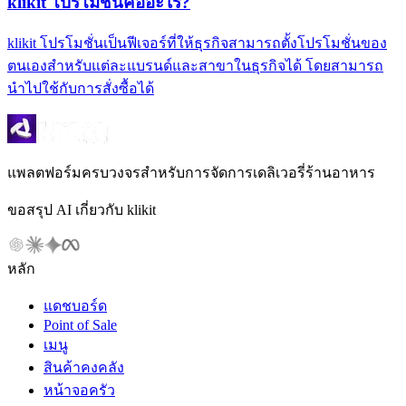
klikit โปรโมชั่นคืออะไร?
klikit โปรโมชั่นเป็นฟีเจอร์ที่ให้ธุรกิจสามารถตั้งโปรโมชั่นของ
ตนเองสำหรับแต่ละแบรนด์และสาขาในธุรกิจได้ โดยสามารถ
นำไปใช้กับการสั่งซื้อได้
แพลตฟอร์มครบวงจรสำหรับการจัดการเดลิเวอรี่ร้านอาหาร
ขอสรุป AI เกี่ยวกับ klikit
หลัก
แดชบอร์ด
Point of Sale
เมนู
สินค้าคงคลัง
หน้าจอครัว