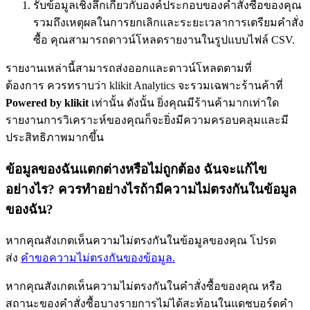
รับข้อมูลเชิงลึกเกี่ยวกับองค์ประกอบของคำสั่งซื้อของคุณ
รวมถึงเหตุผลในการยกเลิกและระยะเวลาการเตรียมคำสั่ง
ซื้อ คุณสามารถดาวน์โหลดรายงานในรูปแบบไฟล์ CSV.
รายงานเหล่านี้สามารถส่งออกและดาวน์โหลดตามที่
ต้องการ ควรทราบว่า klikit Analytics จะรวมเฉพาะร้านค้าที่
Powered by klikit
เท่านั้น ดังนั้น ยิ่งคุณมีร้านค้ามากเท่าใด
รายงานการวิเคราะห์ของคุณก็จะยิ่งมีความครอบคลุมและมี
ประสิทธิภาพมากขึ้น
ข้อมูลของฉันแตกต่างหรือไม่ถูกต้อง ฉันจะแก้ไข
อย่างไร? ควรทำอย่างไรถ้ามีความไม่ตรงกันในข้อมูล
ของฉัน?
หากคุณสังเกตเห็นความไม่ตรงกันในข้อมูลของคุณ โปรด
ส่ง
คำขอความไม่ตรงกันของข้อมูล.
หากคุณสังเกตเห็นความไม่ตรงกันในคำสั่งซื้อของคุณ หรือ
สถานะของคำสั่งซื้อบางรายการไม่ได้สะท้อนในแดชบอร์ดคำ