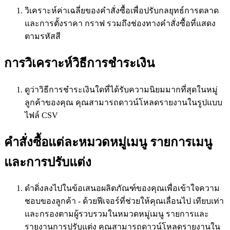
วิเคราะห์ค่าเฉลี่ยของคำสั่งซื้อเพื่อปรับกลยุทธ์การตลาด
และการตั้งราคา กราฟ รวมถึงช่องทางคำสั่งซื้อที่แสดง
ตามรหัสสี
การวิเคราะห์วิธีการชำระเงิน
ดูว่าวิธีการชำระเงินใดที่ได้รับความนิยมมากที่สุดในหมู่
ลูกค้าของคุณ คุณสามารถดาวน์โหลดรายงานในรูปแบบ
ไฟล์ CSV
คำสั่งซื้อแต่ละหมวดหมู่เมนู รายการเมนู
และการปรับแต่ง
ดำดิ่งลงไปในข้อเสนอผลิตภัณฑ์ของคุณเพื่อเข้าใจความ
ชอบของลูกค้า - ด้วยฟีเจอร์ที่ช่วยให้คุณเลื่อนไป เทียบเท่า
และกรองตามผู้รวบรวมในหมวดหมู่เมนู รายการและ
รายงานการปรับแต่ง คุณสามารถดาวน์โหลดรายงานใน