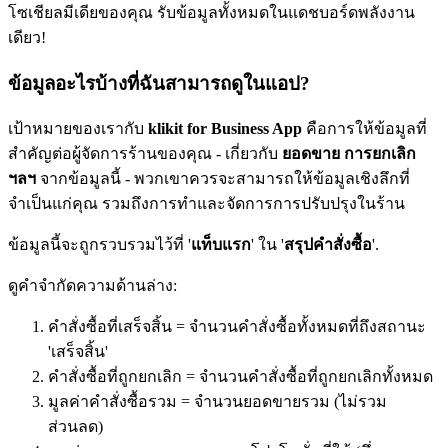
โซเชียลมีเดียของคุณ รับข้อมูลทั้งหมดในแดชบอร์ดพลังงาน
เดียว
!
ข้อมูลอะไรบ้างที่ฉันสามารถดูในแอป?
เป้าหมายของเรากับ
klikit for Business App
คือการให้ข้อมูลที่
สำคัญต่อผู้จัดการร้านของคุณ - เกี่ยวกับ
ยอดขาย การยกเลิก
ฯลฯ
จากข้อมูลนี้ - พวกเขาควรจะสามารถให้ข้อมูลเชิงลึกที่
จำเป็นแก่คุณ รวมถึงการทำและจัดการการปรับปรุงในร้าน
ข้อมูลนี้จะถูกรวบรวมไว้ที่ '
แท็บแรก
' ใน '
สรุปคำสั่งซื้อ
'.
ดูคำจำกัดความด้านล่าง:
คำสั่งซื้อที่เสร็จสิ้น = จำนวนคำสั่งซื้อทั้งหมดที่ถึงสถานะ
'เสร็จสิ้น'
คำสั่งซื้อที่ถูกยกเลิก = จำนวนคำสั่งซื้อที่ถูกยกเลิกทั้งหมด
มูลค่าคำสั่งซื้อรวม = จำนวนยอดขายรวม (ไม่รวม
ส่วนลด)