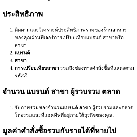
ประสิทธิภาพ
ติดตามและวิเคราะห์ประสิทธิภาพรวมของร้านอาหาร
ของคุณผ่านฟีเจอร์การเปรียบเทียบแบรนด์ สาขาหรือ
สาขา
แบรนด์
สาขา
การเปรียบเทียบสาขา
รวมถึงช่องทางคำสั่งซื้อที่แสดงตาม
รหัสสี
จำนวน
แบรนด์ สาขา ผู้รวบรวม ตลาด
รับภาพรวมของจำนวนแบรนด์ สาขา ผู้รวบรวมและตลาด
โดยรวมและที่แอคทีฟที่อยู่ภายใต้ธุรกิจของคุณ.
มูลค่าคำสั่งซื้อรวมกับรายได้ที่หายไป