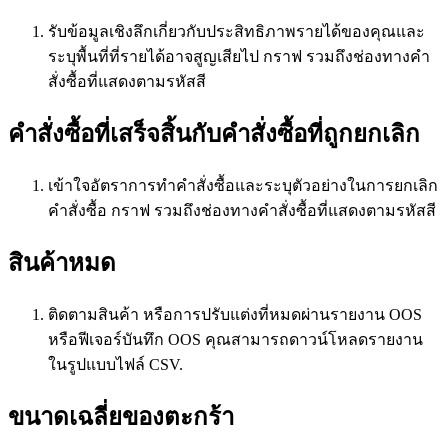
รับข้อมูลเชิงลึกเกี่ยวกับประสิทธิภาพรายได้ของคุณและ
ระบุพื้นที่ที่รายได้อาจสูญเสียไป กราฟ รวมถึงช่องทางคำ
สั่งซื้อที่แสดงตามรหัสสี
คำสั่งซื้อที่เสร็จสิ้นกับคำสั่งซื้อที่ถูกยกเลิก
เข้าใจอัตราการทำคำสั่งซื้อและระบุตัวอย่างในการยกเลิก
คำสั่งซื้อ กราฟ รวมถึงช่องทางคำสั่งซื้อที่แสดงตามรหัสสี
สินค้าหมด
ติดตามสินค้า หรือการปรับแต่งที่หมดผ่านรายงาน OOS
หรือฟีเจอร์บันทึก OOS คุณสามารถดาวน์โหลดรายงาน
ในรูปแบบไฟล์ CSV.
ขนาดเฉลี่ยของตะกร้า