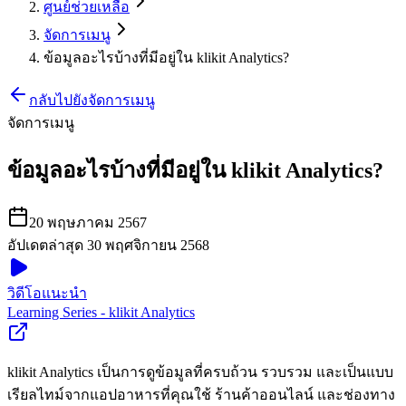
ศูนย์ช่วยเหลือ
จัดการเมนู
ข้อมูลอะไรบ้างที่มีอยู่ใน klikit Analytics?
กลับไปยังจัดการเมนู
จัดการเมนู
ข้อมูลอะไรบ้างที่มีอยู่ใน klikit Analytics?
20 พฤษภาคม 2567
อัปเดตล่าสุด 30 พฤศจิกายน 2568
วิดีโอแนะนำ
Learning Series - klikit Analytics
klikit Analytics เป็นการดูข้อมูลที่ครบถ้วน รวบรวม และเป็นแบบ
เรียลไทม์จากแอปอาหารที่คุณใช้ ร้านค้าออนไลน์ และช่องทาง