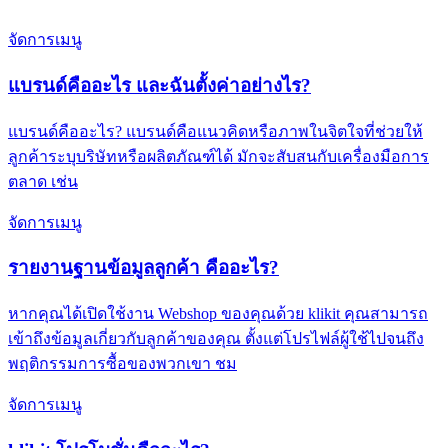
จัดการเมนู
แบรนด์คืออะไร และฉันตั้งค่าอย่างไร?
แบรนด์คืออะไร? แบรนด์คือแนวคิดหรือภาพในจิตใจที่ช่วยให้
ลูกค้าระบุบริษัทหรือผลิตภัณฑ์ได้ มักจะสับสนกับเครื่องมือการ
ตลาด เช่น
จัดการเมนู
รายงานฐานข้อมูลลูกค้า คืออะไร?
หากคุณได้เปิดใช้งาน Webshop ของคุณด้วย klikit คุณสามารถ
เข้าถึงข้อมูลเกี่ยวกับลูกค้าของคุณ ตั้งแต่โปรไฟล์ผู้ใช้ไปจนถึง
พฤติกรรมการซื้อของพวกเขา ชม
จัดการเมนู