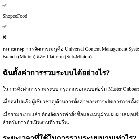
✅
ShopeeFood
✅
❌
หมายเหตุ: การจัดการเมนูคือ Universal Content Management System
Branch (Minion) และ Platform (Sub-Minion).
ฉันตั้งค่าการรวมระบบได้อย่างไร?
ในการตั้งค่าการรวมระบบ กรุณากรอกแบบฟอร์ม Master Onboardin
เมื่อส่งไปแล้ว ผู้เชี่ยวชาญด้านการตั้งค่าของเราจะจัดการการต
เมื่อรวมระบบแล้ว ต้องจัดการคำสั่งซื้อและเมนูผ่าน klikit เสมอ
สำหรับการดำเนินงานที่ราบรื่น.
ระยะเวลาที่ใช้ในการรวมระบบนานเท่าไร?