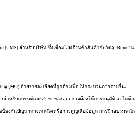
 (CMS) สำหรับบริษัท ซึ่งเชื่อมโยงร้านค้าสินค้ากับวัตถุ ‘Brand’ 
g (MO) ด้วยรายละเอียดที่ถูกต้องเพื่อให้กระบวนการราบรื่น.
ั้งค่าสำหรับแบรนด์และสาขาของคุณ อาจต้องให้การอนุมัติ แต่ไม่ต้
เพื่อป้องกันปัญหาทางเทคนิคหรือการสูญเสียข้อมูล การฝึกอบรมพนัก