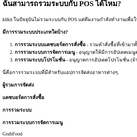
ฉันสามารถรวมระบบกับ POS ได้ไหม?
klikit ในปัจจุบันไม่รวมระบบกับ POS แต่ทีมงานกำลังทำงานเพื่อให้ฟ
มีการรวมระบบประเภทใดบ้าง?
การรวมระบบแดชบอร์ดการสั่งซื้อ
- รวมคำสั่งซื้อที่เข้
การรวมระบบการจัดการเมนู
- อนุญาตให้มีการอัปเดตเมนู
การรวมระบบโปรโมชั่น
- อนุญาตการอัปเดตโปรโมชั่น (จำ
นี่คือการรวมระบบที่มีสำหรับแอปการจัดส่งอาหารต่างๆ.
ผู้รวมการจัดส่ง
แดชบอร์ดการสั่งซื้อ
การรวมระบบ
การรวมระบบการจัดการเมนู
GrabFood