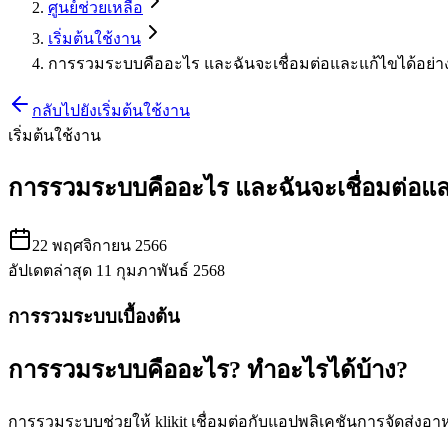
ศูนย์ช่วยเหลือ
เริ่มต้นใช้งาน
การรวมระบบคืออะไร และฉันจะเชื่อมต่อและแก้ไขได้อย่า
กลับไปยังเริ่มต้นใช้งาน
เริ่มต้นใช้งาน
การรวมระบบคืออะไร และฉันจะเชื่อมต่อแล
22 พฤศจิกายน 2566
อัปเดตล่าสุด 11 กุมภาพันธ์ 2568
การรวมระบบเบื้องต้น
การรวมระบบคืออะไร? ทำอะไรได้บ้าง?
การรวมระบบช่วยให้ klikit เชื่อมต่อกับแอปพลิเคชันการจัดส่งอาหา