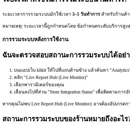
ระยะเวลาการรวมระบบมักใช้เวลา
3–5 วันทำการ
สำหรับร้านค้าท
หมายเหตุ: ระยะเวลานี้ถูกกำหนดโดย ข้อกำหนดระดับบริการสูงสุ
การรวมระบบหลังการใช้งาน
ฉันจะตรวจสอบสถานะการรวมระบบได้อย่า
บนแอปเว็บ klikit ให้ไปที่แถบด้านข้าง แล้วค้นหา "Analytics
คลิก "Live Report Hub (Live Monitor)"
เลือกพารามิเตอร์ของคุณ
เลื่อนลงไปที่ส่วน "Store Integration Status" เพื่อติดตาม
หากคุณไม่พบ Live Report Hub (Live Monitor): อาจต้องอัปเกรดการ
สถานะการรวมระบบของร้านหมายถึงอะไร