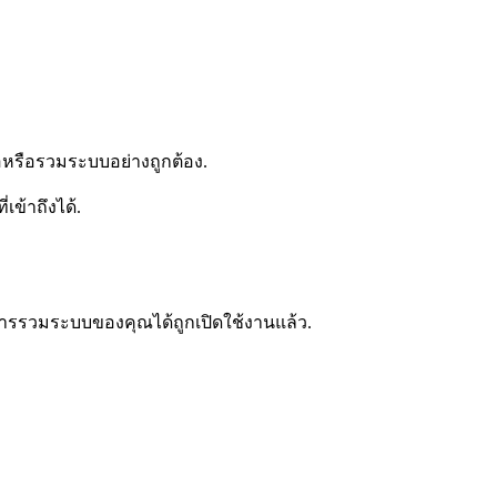
อหรือรวมระบบอย่างถูกต้อง.
เข้าถึงได้.
่าการรวมระบบของคุณได้ถูกเปิดใช้งานแล้ว.