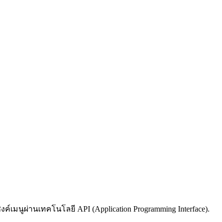
ค์เมนูผ่านเทคโนโลยี API (Application Programming Interface).