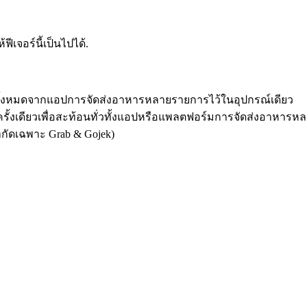
ีเจอร์นี้เป็นไปได้.
ามาทั้งหมดจากแอปการจัดส่งอาหารหลายรายการไว้ในอุปกรณ์เดียว
ครั้งเดียวเพื่อสะท้อนทั่วทั้งแอปหรือแพลตฟอร์มการจัดส่งอาหาร
กัดเฉพาะ Grab & Gojek)