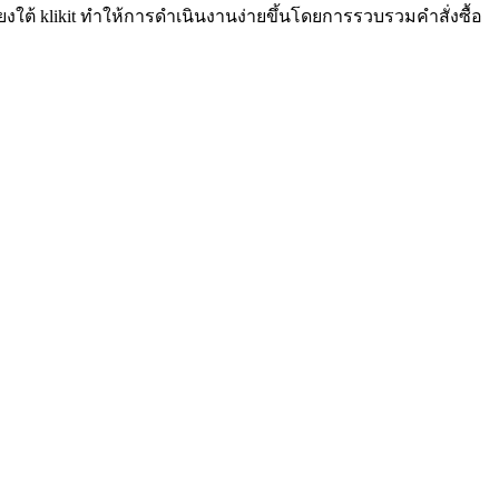
ใต้ klikit ทำให้การดำเนินงานง่ายขึ้นโดยการรวบรวมคำสั่งซื้อ