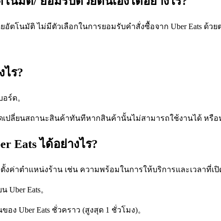
ตโนมัติ/ ยอมรับด้วยตนเองได้อย่างไร?
ดยอัตโนมัติ ไม่มีตัวเลือกในการยอมรับคำสั่งซื้อจาก Uber Eats ด้
างไร?
ชบอร์ด。
ปรดเปลี่ยนสถานะสินค้าทันทีหากสินค้านั้นไม่สามารถใช้งานได้ หรื
r Eats ได้อย่างไร?
ารตั้งค่าตำแหน่งร้าน เช่น ความพร้อมในการให้บริการและเวลาที่
บน Uber Eats。
อง Uber Eats ชั่วคราว (สูงสุด 1 ชั่วโมง)。