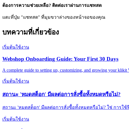
ต้องการความช่วยเหลือ? ติดต่อเราผ่านการแชทสด
แตะที่ปุ่ม "แชทสด" ที่มุมขวาล่างของหน้าจอของคุณ
บทความที่เกี่ยวข้อง
เริ่มต้นใช้งาน
Webshop Onboarding Guide: Your First 30 Days
A complete guide to setting up, customizing, and growing your kliki
เริ่มต้นใช้งาน
สถานะ 'หมดสต็อก' มีผลต่อการสั่งซื้อทั้งหมดหรือไม่?
สถานะ 'หมดสต็อก' มีผลต่อการสั่งซื้อทั้งหมดหรือไม่? ใช่ การใช้
เริ่มต้นใช้งาน