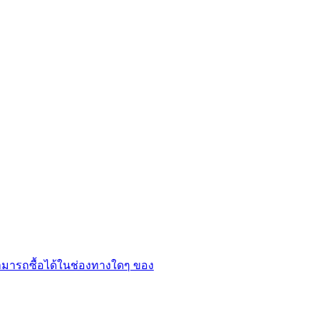
ม่สามารถซื้อได้ในช่องทางใดๆ ของ