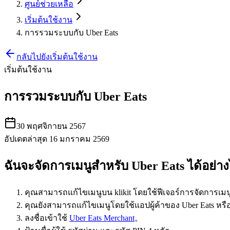
ศูนย์ช่วยเหลือ
เริ่มต้นใช้งาน
การรวมระบบกับ Uber Eats
กลับไปยังเริ่มต้นใช้งาน
เริ่มต้นใช้งาน
การรวมระบบกับ Uber Eats
30 พฤศจิกายน 2567
อัปเดตล่าสุด 16 มกราคม 2569
ฉันจะจัดการเมนูสำหรับ Uber Eats ได้อย่า
คุณสามารถแก้ไขเมนูบน klikit โดยใช้ฟีเจอร์การจัดการเม
คุณยังสามารถแก้ไขเมนูโดยใช้แอปผู้ค้าของ Uber Eats ห
ลงชื่อเข้าใช้
Uber Eats Merchant
。