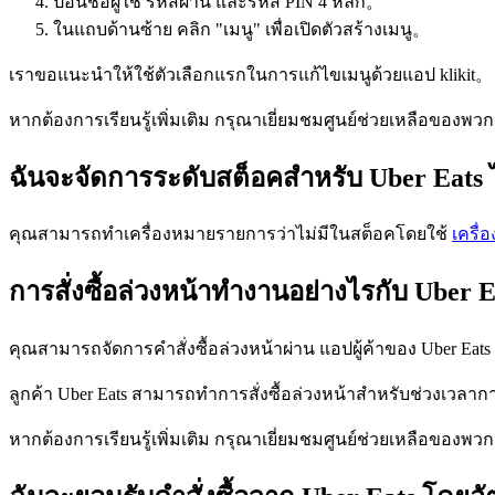
ป้อนชื่อผู้ใช้ รหัสผ่าน และรหัส PIN 4 หลัก。
ในแถบด้านซ้าย คลิก "เมนู" เพื่อเปิดตัวสร้างเมนู。
เราขอแนะนำให้ใช้ตัวเลือกแรกในการแก้ไขเมนูด้วยแอป klikit。
หากต้องการเรียนรู้เพิ่มเติม กรุณาเยี่ยมชมศูนย์ช่วยเหลือของพว
ฉันจะจัดการระดับสต็อคสำหรับ Uber Eats 
คุณสามารถทำเครื่องหมายรายการว่าไม่มีในสต็อคโดยใช้
เครื่
การสั่งซื้อล่วงหน้าทำงานอย่างไรกับ Uber E
คุณสามารถจัดการคำสั่งซื้อล่วงหน้าผ่าน แอปผู้ค้าของ Uber Ea
ลูกค้า Uber Eats สามารถทำการสั่งซื้อล่วงหน้าสำหรับช่วงเวลาก
หากต้องการเรียนรู้เพิ่มเติม กรุณาเยี่ยมชมศูนย์ช่วยเหลือของพว