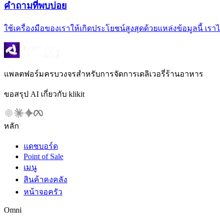
คำถามที่พบบ่อย
ใช้เครื่องมือของเราให้เกิดประโยชน์สูงสุดด้วยแหล่งข้อมูลน
แพลตฟอร์มครบวงจรสำหรับการจัดการเดลิเวอรี่ร้านอาหาร
ขอสรุป AI เกี่ยวกับ klikit
หลัก
แดชบอร์ด
Point of Sale
เมนู
สินค้าคงคลัง
หน้าจอครัว
Omni