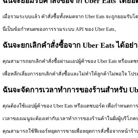
ฉันจะยอมรับคำสั่งซื้อจาก Uber Eats โดยอั
เมื่อรวมระบบแล้ว คำสั่งซื้อทั้งหมดจาก Uber Eats จะถูกยอมรับโ
นี่เป็นข้อกำหนดของการรวมระบบ API ของ Uber Eats。
ฉันจะยกเลิกคำสั่งซื้อจาก Uber Eats ได้อย่
คุณสามารถยกเลิกคำสั่งซื้อผ่านแอปผู้ค้าของ Uber Eats หรือแด
เพื่อหลีกเลี่ยงการยกเลิกคำสั่งซื้อและไม่ทำให้ลูกค้าไม่พอใจ โ
ฉันจะจัดการเวลาทำการของร้านสำหรับ Ube
คุณต้องใช้แอปผู้ค้าของ Uber Eats หรือแดชบอร์ด เพื่อกำหนดก
เวลาของเมนูจะต้องเท่ากับเวลาทำการของร้านค้าในฝั่งผู้บริโภค
คุณสามารถใช้ฟีเจอร์หยุดการขายเพื่อหยุดการสั่งซื้อจากหน้าร้านข