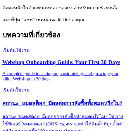
ติดต่อหนึ่งในตัวแทนแชทสดของเราสำหรับความช่วยเหลือ
แตะที่ปุ่ม "แชท" บนหน้าจอ klikit ของคุณ。
บทความที่เกี่ยวข้อง
เริ่มต้นใช้งาน
Webshop Onboarding Guide: Your First 30 Days
A complete guide to setting up, customizing, and growing your
klikit Webshop in 30 days
เริ่มต้นใช้งาน
สถานะ 'หมดสต็อก' มีผลต่อการสั่งซื้อทั้งหมดหรือไม่?
สถานะ 'หมดสต็อก' มีผลต่อการสั่งซื้อทั้งหมดหรือไม่? ใช่ การ
ใช้ฟีเจอร์ 'หมดสต็อก' (OOS) ของเราจะทำให้สินค้าที่ถูกตั้งค่า