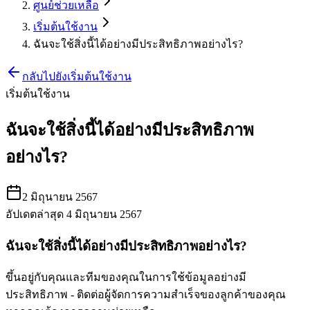
ศูนย์ช่วยเหลือ
เริ่มต้นใช้งาน
ฉันจะใช้สิ่งนี้ได้อย่างมีประสิทธิภาพอย่างไร?
กลับไปยังเริ่มต้นใช้งาน
เริ่มต้นใช้งาน
ฉันจะใช้สิ่งนี้ได้อย่างมีประสิทธิภาพ
อย่างไร?
2 มิถุนายน 2567
อัปเดตล่าสุด 4 มิถุนายน 2567
ฉันจะใช้สิ่งนี้ได้อย่างมีประสิทธิภาพอย่างไร?
ขึ้นอยู่กับคุณและทีมของคุณในการใช้ข้อมูลอย่างมี
ประสิทธิภาพ - ติดต่อผู้จัดการความสำเร็จของลูกค้าของคุณ