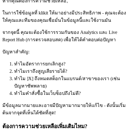
หากคุณต้องการความช่วยเหลือ。
ในการใช้ข้อมูลที่ klikit ให้มาอย่างมีประสิทธิภาพ - คุณจะต้อง
ให้คุณและทีมของคุณเชื่อมั่นในข้อมูลนี้และใช้งานมัน
จากจุดนี้ คุณจะต้องใช้การรวมกันของ Analytics และ Live
Report Hub (การตรวจสอบสด) เพื่อให้ได้คำตอบต่อปัญหา
ปัญหาสำคัญ:
ทำไมอัตราการยกเลิกสูง?
ทำไมเราถึงสูญเสียรายได้?
ทำไม ]X] ถึงหมดสต็อกในแบรนด์/สาขาของเรา (เช่น
ปัญหาซัพพลาย)
ทำไมคำสั่งซื้อในเว็บช็อปถึงไม่ดี?
มีข้อมูลมากมายและอาจมีปัญหามากมายให้แก้ไข - ดังนั้นเริ่ม
ต้นจากจุดที่เห็นได้ชัดที่สุด
!
ต้องการความช่วยเหลือเพิ่มเติมไหม?