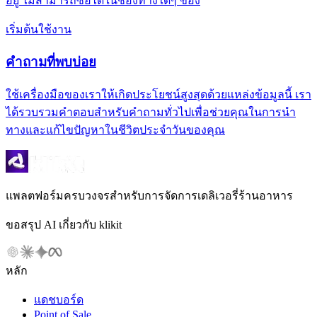
อยู่ ไม่สามารถซื้อได้ในช่องทางใดๆ ของ
เริ่มต้นใช้งาน
คำถามที่พบบ่อย
ใช้เครื่องมือของเราให้เกิดประโยชน์สูงสุดด้วยแหล่งข้อมูลนี้ เรา
ได้รวบรวมคำตอบสำหรับคำถามทั่วไปเพื่อช่วยคุณในการนำ
ทางและแก้ไขปัญหาในชีวิตประจำวันของคุณ
แพลตฟอร์มครบวงจรสำหรับการจัดการเดลิเวอรี่ร้านอาหาร
ขอสรุป AI เกี่ยวกับ klikit
หลัก
แดชบอร์ด
Point of Sale