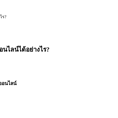
งไร?
อนไลน์ได้อย่างไร?
าออนไลน์