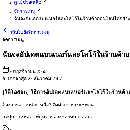
ศูนย์ช่วยเหลือ
จัดการเมนู
ฉันจะอัปเดตแบนเนอร์และโลโก้ในร้านค้าออนไลน์ได้อย่า
กลับไปยังจัดการเมนู
จัดการเมนู
ฉันจะอัปเดตแบนเนอร์และโลโก้ในร้านค้าอ
9 พฤศจิกายน 2566
อัปเดตล่าสุด 27 ธันวาคม 2567
]วิดีโอสอน] วิธีการอัปเดตแบนเนอร์และโลโก้ในร้านค้
ต้องการความช่วยเหลือ? ติดต่อเราทางแชทสด
กดปุ่ม "แชทสด" ที่มุมขวาล่างของหน้าจอคุณ