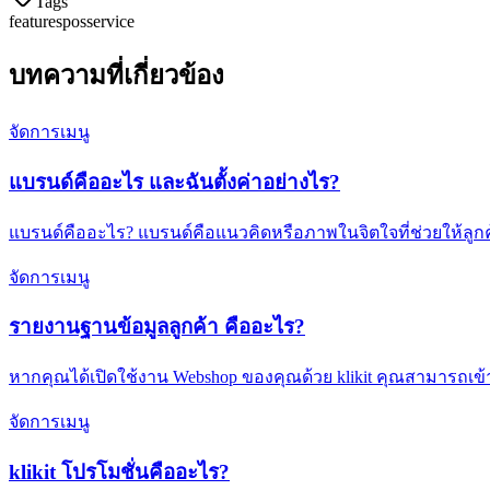
Tags
features
pos
service
บทความที่เกี่ยวข้อง
จัดการเมนู
แบรนด์คืออะไร และฉันตั้งค่าอย่างไร?
แบรนด์คืออะไร? แบรนด์คือแนวคิดหรือภาพในจิตใจที่ช่วยให้ลูกค้
จัดการเมนู
รายงานฐานข้อมูลลูกค้า คืออะไร?
หากคุณได้เปิดใช้งาน Webshop ของคุณด้วย klikit คุณสามารถเข้า
จัดการเมนู
klikit โปรโมชั่นคืออะไร?