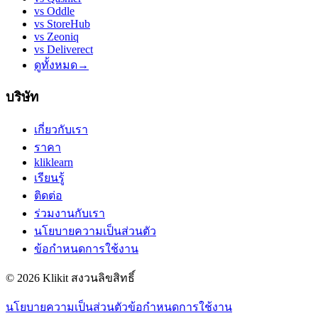
vs
Oddle
vs
StoreHub
vs
Zeoniq
vs
Deliverect
ดูทั้งหมด
→
บริษัท
เกี่ยวกับเรา
ราคา
kliklearn
เรียนรู้
ติดต่อ
ร่วมงานกับเรา
นโยบายความเป็นส่วนตัว
ข้อกำหนดการใช้งาน
© 2026 Klikit สงวนลิขสิทธิ์
นโยบายความเป็นส่วนตัว
ข้อกำหนดการใช้งาน