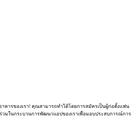
อบอาหารของเรา
!
คุณสามารถทำได้โดยการสมัครเป็นผู้ก่อตั้งแฟน
ีส่วนร่วมในกระบวนการพัฒนาแอปของเราเพื่อมอบประสบการณ์การ