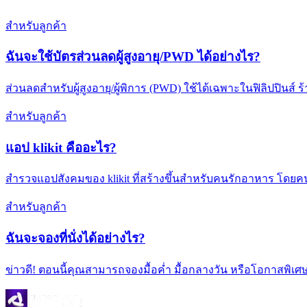
สำหรับลูกค้า
ฉันจะใช้บัตรส่วนลดผู้สูงอายุ/PWD ได้อย่างไร?
ส่วนลดสำหรับผู้สูงอายุ/ผู้พิการ (PWD) ใช้ได้เฉพาะในฟิลิปปินส์ 
สำหรับลูกค้า
แอป klikit คืออะไร?
สำรวจแอปสังคมของ klikit ที่สร้างขึ้นสำหรับคนรักอาหาร โดยคน
สำหรับลูกค้า
ฉันจะจองที่นั่งได้อย่างไร?
ข่าวดี! ตอนนี้คุณสามารถจองมื้อค่ำ มื้อกลางวัน หรือโอกาสพิเศษอ