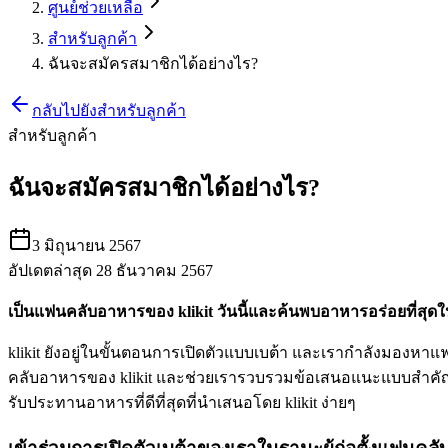
ศูนย์ช่วยเหลือ
สำหรับลูกค้า
ฉันจะสมัครสมาชิกได้อย่างไร?
กลับไปยังสำหรับลูกค้า
สำหรับลูกค้า
ฉันจะสมัครสมาชิกได้อย่างไร?
3 มิถุนายน 2567
อัปเดตล่าสุด 28 ธันวาคม 2567
เป็นแฟนคลับอาหารของ klikit วันนี้และค้นพบอาหารอร่อยที่สุดในพ
klikit ยังอยู่ในขั้นตอนการเปิดตัวแบบเบต้า และเรากำลังมองห
คลับอาหารของ klikit และช่วยเรารวบรวมข้อเสนอแนะแบบสำคัญใ
รับประทานอาหารที่ดีที่สุดที่นำเสนอโดย klikit ง่ายๆ