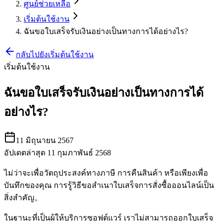
ศูนย์ช่วยเหลือ
เริ่มต้นใช้งาน
ฉันขอใบเสร็จรับเงินอย่างเป็นทางการได้อย่างไร?
กลับไปยังเริ่มต้นใช้งาน
เริ่มต้นใช้งาน
ฉันขอใบเสร็จรับเงินอย่างเป็นทางการได้
อย่างไร?
11 มิถุนายน 2567
อัปเดตล่าสุด 11 กุมภาพันธ์ 2568
ไม่ว่าจะเพื่อวัตถุประสงค์ทางภาษี การคืนสินค้า หรือเพียงเพื่อ
บันทึกของคุณ การรู้วิธีขอสำเนาใบเสร็จการสั่งซื้อออนไลน์เป็น
สิ่งสำคัญ。
ในฐานะที่เป็นผู้ให้บริการซอฟต์แวร์ เราไม่สามารถออกใบเสร็จ