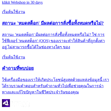
klikit Webshop in 30 days
เริ่มต้นใช้งาน
สถานะ 'หมดสต็อก' มีผลต่อการสั่งซื้อทั้งหมดหรือไม่?
สถานะ 'หมดสต็อก' มีผลต่อการสั่งซื้อทั้งหมดหรือไม่? ใช่ การ
ใช้ฟีเจอร์ 'หมดสต็อก' (OOS) ของเราจะทำให้สินค้าที่ถูกตั้งค่า
อยู่ ไม่สามารถซื้อได้ในช่องทางใดๆ ของ
เริ่มต้นใช้งาน
คำถามที่พบบ่อย
ใช้เครื่องมือของเราให้เกิดประโยชน์สูงสุดด้วยแหล่งข้อมูลนี้ เรา
ได้รวบรวมคำตอบสำหรับคำถามทั่วไปเพื่อช่วยคุณในการนำ
ทางและแก้ไขปัญหาในชีวิตประจำวันของคุณ