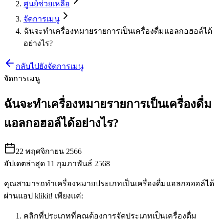
ศูนย์ช่วยเหลือ
จัดการเมนู
ฉันจะทำเครื่องหมายรายการเป็นเครื่องดื่มแอลกอฮอล์ได้
อย่างไร?
กลับไปยังจัดการเมนู
จัดการเมนู
ฉันจะทำเครื่องหมายรายการเป็นเครื่องดื่ม
แอลกอฮอล์ได้อย่างไร?
22 พฤศจิกายน 2566
อัปเดตล่าสุด 11 กุมภาพันธ์ 2568
คุณสามารถทำเครื่องหมายประเภทเป็นเครื่องดื่มแอลกอฮอล์ได้
ผ่านแอป klikit
!
เพียงแค่:
คลิกที่ประเภทที่คุณต้องการจัดประเภทเป็นเครื่องดื่ม