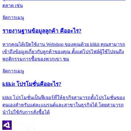
ตลาด เช่น
จัดการเมนู
รายงานฐานข้อมูลลูกค้า คืออะไร?
หากคุณได้เปิดใช้งาน Webshop ของคุณด้วย klikit คุณสามารถ
เข้าถึงข้อมูลเกี่ยวกับลูกค้าของคุณ ตั้งแต่โปรไฟล์ผู้ใช้ไปจนถึง
พฤติกรรมการซื้อของพวกเขา ชม
จัดการเมนู
klikit โปรโมชั่นคืออะไร?
klikit โปรโมชั่นเป็นฟีเจอร์ที่ให้ธุรกิจสามารถตั้งโปรโมชั่นของ
ตนเองสำหรับแต่ละแบรนด์และสาขาในธุรกิจได้ โดยสามารถ
นำไปใช้กับการสั่งซื้อได้