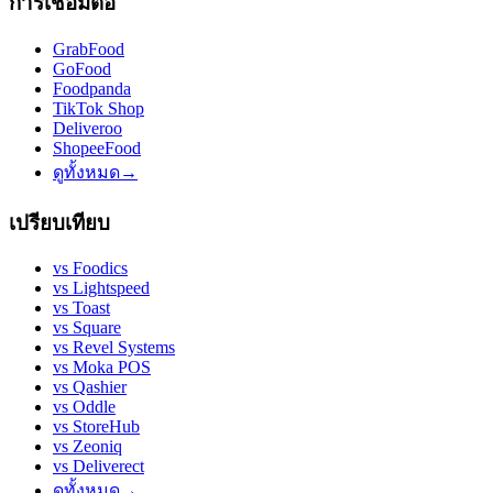
การเชื่อมต่อ
GrabFood
GoFood
Foodpanda
TikTok Shop
Deliveroo
ShopeeFood
ดูทั้งหมด
→
เปรียบเทียบ
vs
Foodics
vs
Lightspeed
vs
Toast
vs
Square
vs
Revel Systems
vs
Moka POS
vs
Qashier
vs
Oddle
vs
StoreHub
vs
Zeoniq
vs
Deliverect
ดูทั้งหมด
→