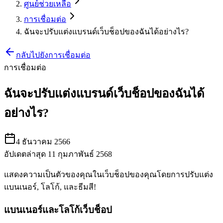
ศูนย์ช่วยเหลือ
การเชื่อมต่อ
ฉันจะปรับแต่งแบรนด์เว็บช็อปของฉันได้อย่างไร?
กลับไปยังการเชื่อมต่อ
การเชื่อมต่อ
ฉันจะปรับแต่งแบรนด์เว็บช็อปของฉันได้
อย่างไร?
4 ธันวาคม 2566
อัปเดตล่าสุด 11 กุมภาพันธ์ 2568
แสดงความเป็นตัวของคุณในเว็บช็อปของคุณโดยการปรับแต่ง
แบนเนอร์, โลโก้, และธีมสี
!
แบนเนอร์และโลโก้เว็บช็อป