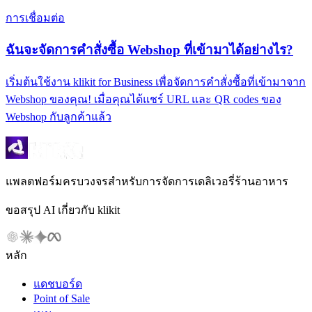
การเชื่อมต่อ
ฉันจะจัดการคำสั่งซื้อ Webshop ที่เข้ามาได้อย่างไร?
เริ่มต้นใช้งาน klikit for Business เพื่อจัดการคำสั่งซื้อที่เข้ามาจาก
Webshop ของคุณ! เมื่อคุณได้แชร์ URL และ QR codes ของ
Webshop กับลูกค้าแล้ว
แพลตฟอร์มครบวงจรสำหรับการจัดการเดลิเวอรี่ร้านอาหาร
ขอสรุป AI เกี่ยวกับ klikit
หลัก
แดชบอร์ด
Point of Sale