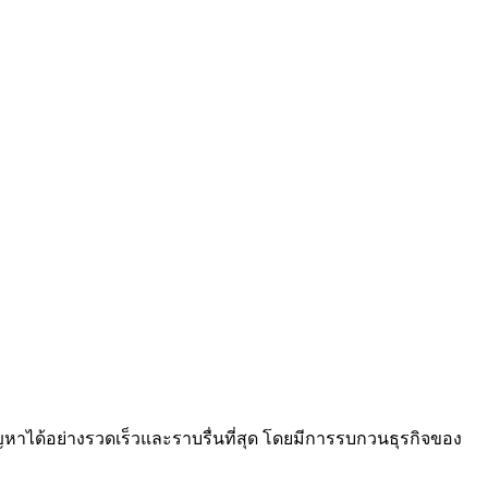
ัญหาได้อย่างรวดเร็วและราบรื่นที่สุด โดยมีการรบกวนธุรกิจของ