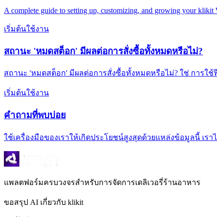
A complete guide to setting up, customizing, and growing your kliki
เริ่มต้นใช้งาน
สถานะ 'หมดสต็อก' มีผลต่อการสั่งซื้อทั้งหมดหรือไม่?
สถานะ 'หมดสต็อก' มีผลต่อการสั่งซื้อทั้งหมดหรือไม่? ใช่ การใช้
เริ่มต้นใช้งาน
คำถามที่พบบ่อย
ใช้เครื่องมือของเราให้เกิดประโยชน์สูงสุดด้วยแหล่งข้อมูลน
แพลตฟอร์มครบวงจรสำหรับการจัดการเดลิเวอรี่ร้านอาหาร
ขอสรุป AI เกี่ยวกับ klikit