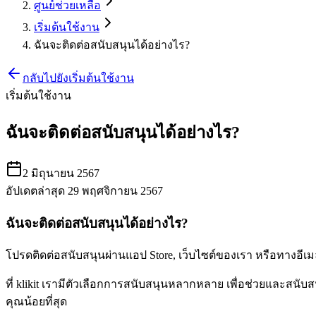
ศูนย์ช่วยเหลือ
เริ่มต้นใช้งาน
ฉันจะติดต่อสนับสนุนได้อย่างไร?
กลับไปยังเริ่มต้นใช้งาน
เริ่มต้นใช้งาน
ฉันจะติดต่อสนับสนุนได้อย่างไร?
2 มิถุนายน 2567
อัปเดตล่าสุด 29 พฤศจิกายน 2567
ฉันจะติดต่อสนับสนุนได้อย่างไร?
โปรดติดต่อสนับสนุนผ่านแอป Store, เว็บไซต์ของเรา หรือทางอีเมล
ที่ klikit เรามีตัวเลือกการสนับสนุนหลากหลาย เพื่อช่วยและสนั
คุณน้อยที่สุด