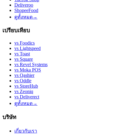
Deliveroo
ShopeeFood
ดูทั้งหมด
→
เปรียบเทียบ
vs
Foodics
vs
Lightspeed
vs
Toast
vs
Square
vs
Revel Systems
vs
Moka POS
vs
Qashier
vs
Oddle
vs
StoreHub
vs
Zeoniq
vs
Deliverect
ดูทั้งหมด
→
บริษัท
เกี่ยวกับเรา