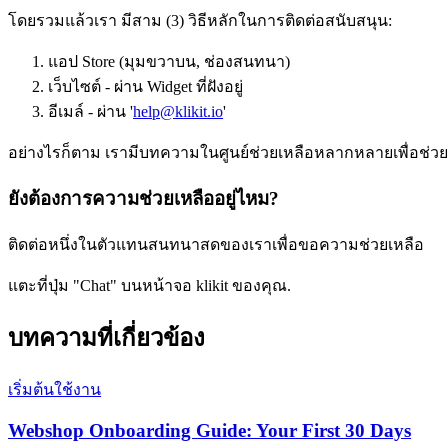
โดยรวมแล้วเรา มีสาม (3) วิธีหลักในการติดต่อสนับสนุน:
แอป Store (มุมขวาบน, ช่องสนทนา)
เว็บไซต์ - ผ่าน Widget ที่ฝังอยู่
อีเมล์ - ผ่าน '
help@klikit.io
'
อย่างไรก็ตาม เรามีบทความในศูนย์ช่วยเหลือหลากหลายเพื่อช่
ยังต้องการความช่วยเหลืออยู่ไหม?
ติดต่อหนึ่งในตัวแทนสนทนาสดของเราเพื่อขอความช่วยเหลือ
แตะที่ปุ่ม "Chat" บนหน้าจอ klikit ของคุณ.
บทความที่เกี่ยวข้อง
เริ่มต้นใช้งาน
Webshop Onboarding Guide: Your First 30 Days