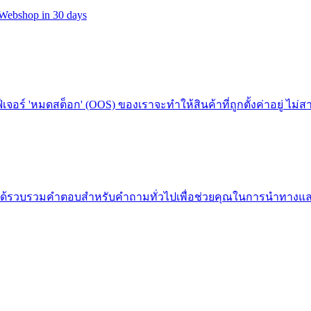
t Webshop in 30 days
ฟีเจอร์ 'หมดสต็อก' (OOS) ของเราจะทำให้สินค้าที่ถูกตั้งค่าอยู่ ไ
ี้ เราได้รวบรวมคำตอบสำหรับคำถามทั่วไปเพื่อช่วยคุณในการนำทา