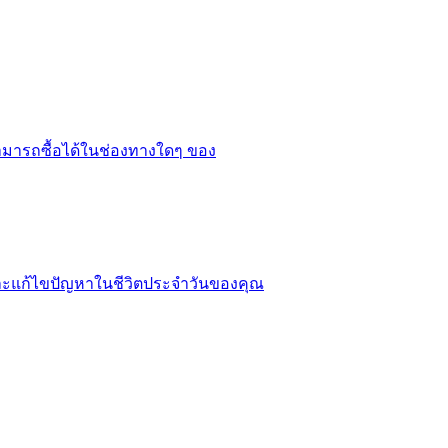
ม่สามารถซื้อได้ในช่องทางใดๆ ของ
งและแก้ไขปัญหาในชีวิตประจำวันของคุณ