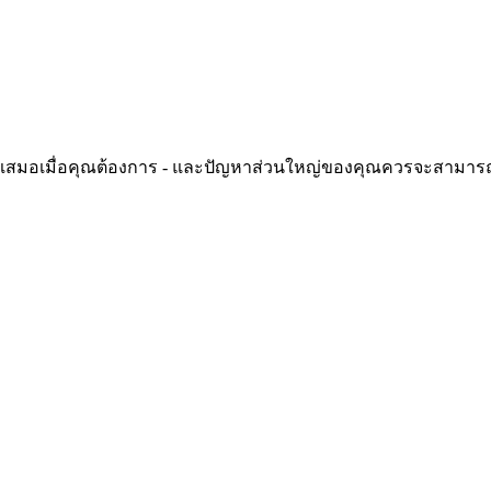
วยเสมอเมื่อคุณต้องการ - และปัญหาส่วนใหญ่ของคุณควรจะสามารถ