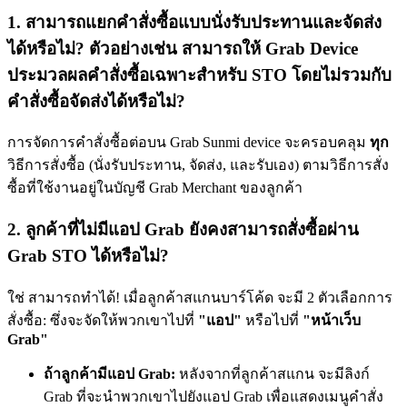
1. สามารถแยกคำสั่งซื้อแบบนั่งรับประทานและจัดส่ง
ได้หรือไม่? ตัวอย่างเช่น สามารถให้ Grab Device
ประมวลผลคำสั่งซื้อเฉพาะสำหรับ STO โดยไม่รวมกับ
คำสั่งซื้อจัดส่งได้หรือไม่?
การจัดการคำสั่งซื้อต่อบน Grab Sunmi device จะครอบคลุม
ทุก
วิธีการสั่งซื้อ (นั่งรับประทาน, จัดส่ง, และรับเอง) ตามวิธีการสั่ง
ซื้อที่ใช้งานอยู่ในบัญชี Grab Merchant ของลูกค้า
2. ลูกค้าที่ไม่มีแอป Grab ยังคงสามารถสั่งซื้อผ่าน
Grab STO ได้หรือไม่?
ใช่ สามารถทำได้
!
เมื่อลูกค้าสแกนบาร์โค้ด จะมี 2 ตัวเลือกการ
สั่งซื้อ: ซึ่งจะจัดให้พวกเขาไปที่
"แอป"
หรือไปที่
"หน้าเว็บ
Grab"
ถ้าลูกค้ามีแอป Grab:
หลังจากที่ลูกค้าสแกน จะมีลิงก์
Grab ที่จะนำพวกเขาไปยังแอป Grab เพื่อแสดงเมนูคำสั่ง