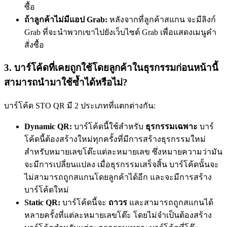
ซื้อ
ถ้าลูกค้าไม่มีแอป Grab:
หลังจากที่ลูกค้าสแกน จะมีลิงก์
Grab ที่จะนำพวกเขาไปยังเว็บไซต์ Grab เพื่อแสดงเมนูคำ
สั่งซื้อ
3. บาร์โค้ดที่เคยถูกใช้โดยลูกค้าในธุรกรรมก่อนหน้านี้
สามารถนำมาใช้ซ้ำได้หรือไม่?
บาร์โค้ด STO QR มี 2 ประเภทที่แตกต่างกัน:
Dynamic QR:
บาร์โค้ดนี้ใช้สำหรับ
ธุรกรรมเฉพาะ
บาร์
โค้ดนี้ต้องสร้างใหม่ทุกครั้งที่มีการสร้างธุรกรรมใหม่
สำหรับหมายเลขโต๊ะแต่ละหมายเลข ซึ่งหมายความว่ามัน
จะมีการเปลี่ยนแปลง เมื่อธุรกรรมเสร็จสิ้น บาร์โค้ดนั้นจะ
ไม่สามารถถูกสแกนโดยลูกค้าได้อีก และจะมีการสร้าง
บาร์โค้ดใหม่
Static QR:
บาร์โค้ดนี้จะ
ถาวร
และสามารถถูกสแกนได้
หลายครั้งที่แต่ละหมายเลขโต๊ะ โดยไม่จำเป็นต้องสร้าง