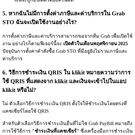
5. หากฉันไม่มีการตั้งค่าภาษีและค่าบริการใน Grab
STO ฉันจะเปิดใช้งานอย่างไร?
การตั้งค่าภาษีและค่าบริการสามารถขอจากทีม Grab เพื่อเปิดใช้
งาน อย่างไรก็ตามฟีเจอร์นี้จะ
เปิดตัวในเดือนพฤศจิกายน 2025
ปัจจุบันการตั้งค่าคำสั่งซื้อ Grab STO ที่มีอยู่ยังไม่รวมภาษีและ
ค่าบริการ
6. วิธีการชำระเงิน QRIS ใน klikit หมายความว่าการ
ใช้ QRIS ที่แสดงจาก klikit และเงินจะเข้าไปในแอป
klikit หรือไม่?
ไม่ ตัวเลือกวิธีการชำระเงิน QRIS ตั้งใจให้ชำระเงินโดยตรงที่
แคชเชียร์โดยใช้ QRIS
สำหรับตัวเลือกวิธีการชำระเงินอื่นที่ไม่ใช่ Grab PayBill หมายถึง
การใช้วิธีการ
"ชำระเงินที่แคชเชียร์"
ซึ่งเครื่องมือการชำระเงิน