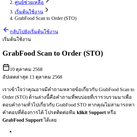
ศูนย์ช่วยเหลือ
เริ่มต้นใช้งาน
GrabFood Scan to Order (STO)
กลับไปยังเริ่มต้นใช้งาน
เริ่มต้นใช้งาน
GrabFood Scan to Order (STO)
10 ตุลาคม 2568
อัปเดตล่าสุด 13 ตุลาคม 2568
เราเข้าใจว่าคุณอาจมีคำถามหลายข้อเกี่ยวกับ GrabFood Scan to
Order (STO) ด้านล่างนี้คือคำถามที่พบบ่อยที่เรารวบรวมมาเพื่อ
ตอบคำถามทั่วไปเกี่ยวกับ GrabFood STO หากคุณไม่สามารถหา
คำตอบที่ต้องการได้ โปรดติดต่อทีม
klikit Support
หรือ
GrabFood Support
ได้เลย