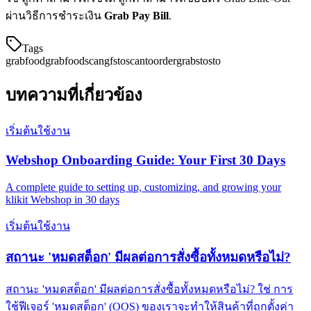
ผ่านวิธีการชำระเงิน
Grab Pay Bill
.
Tags
grabfood
grabfoodscan
gfsto
scantoorder
grabsto
sto
บทความที่เกี่ยวข้อง
เริ่มต้นใช้งาน
Webshop Onboarding Guide: Your First 30 Days
A complete guide to setting up, customizing, and growing your
klikit Webshop in 30 days
เริ่มต้นใช้งาน
สถานะ 'หมดสต็อก' มีผลต่อการสั่งซื้อทั้งหมดหรือไม่?
สถานะ 'หมดสต็อก' มีผลต่อการสั่งซื้อทั้งหมดหรือไม่? ใช่ การ
ใช้ฟีเจอร์ 'หมดสต็อก' (OOS) ของเราจะทำให้สินค้าที่ถูกตั้งค่า