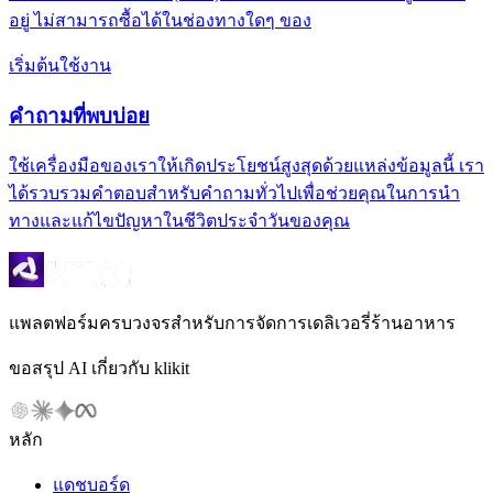
อยู่ ไม่สามารถซื้อได้ในช่องทางใดๆ ของ
เริ่มต้นใช้งาน
คำถามที่พบบ่อย
ใช้เครื่องมือของเราให้เกิดประโยชน์สูงสุดด้วยแหล่งข้อมูลนี้ เรา
ได้รวบรวมคำตอบสำหรับคำถามทั่วไปเพื่อช่วยคุณในการนำ
ทางและแก้ไขปัญหาในชีวิตประจำวันของคุณ
แพลตฟอร์มครบวงจรสำหรับการจัดการเดลิเวอรี่ร้านอาหาร
ขอสรุป AI เกี่ยวกับ klikit
หลัก
แดชบอร์ด