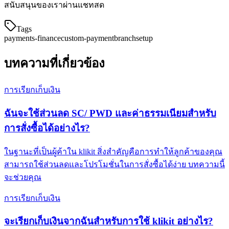
สนับสนุนของเราผ่านแชทสด
Tags
payments-finance
custom-payment
branch
setup
บทความที่เกี่ยวข้อง
การเรียกเก็บเงิน
ฉันจะใช้ส่วนลด SC/ PWD และค่าธรรมเนียมสำหรับ
การสั่งซื้อได้อย่างไร?
ในฐานะที่เป็นผู้ค้าใน klikit สิ่งสำคัญคือการทำให้ลูกค้าของคุณ
สามารถใช้ส่วนลดและโปรโมชั่นในการสั่งซื้อได้ง่าย บทความนี้
จะช่วยคุณ
การเรียกเก็บเงิน
จะเรียกเก็บเงินจากฉันสำหรับการใช้ klikit อย่างไร?