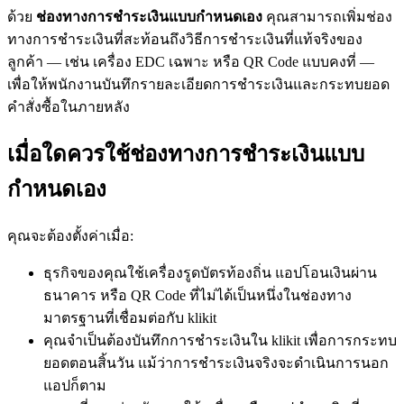
ด้วย
ช่องทางการชำระเงินแบบกำหนดเอง
คุณสามารถเพิ่มช่อง
ทางการชำระเงินที่สะท้อนถึงวิธีการชำระเงินที่แท้จริงของ
ลูกค้า — เช่น เครื่อง EDC เฉพาะ หรือ QR Code แบบคงที่ —
เพื่อให้พนักงานบันทึกรายละเอียดการชำระเงินและกระทบยอด
คำสั่งซื้อในภายหลัง
เมื่อใดควรใช้ช่องทางการชำระเงินแบบ
กำหนดเอง
คุณจะต้องตั้งค่าเมื่อ:
ธุรกิจของคุณใช้เครื่องรูดบัตรท้องถิ่น แอปโอนเงินผ่าน
ธนาคาร หรือ QR Code ที่ไม่ได้เป็นหนึ่งในช่องทาง
มาตรฐานที่เชื่อมต่อกับ klikit
คุณจำเป็นต้องบันทึกการชำระเงินใน klikit เพื่อการกระทบ
ยอดตอนสิ้นวัน แม้ว่าการชำระเงินจริงจะดำเนินการนอก
แอปก็ตาม