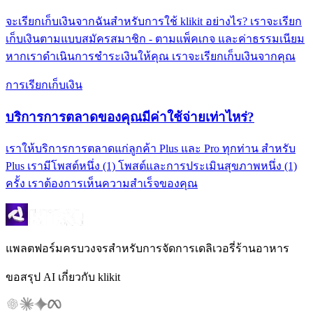
จะเรียกเก็บเงินจากฉันสำหรับการใช้ klikit อย่างไร? เราจะเรียก
เก็บเงินตามแบบสมัครสมาชิก - ตามแพ็คเกจ และค่าธรรมเนียม
หากเราดำเนินการชำระเงินให้คุณ เราจะเรียกเก็บเงินจากคุณ
การเรียกเก็บเงิน
บริการการตลาดของคุณมีค่าใช้จ่ายเท่าไหร่?
เราให้บริการการตลาดแก่ลูกค้า Plus และ Pro ทุกท่าน สำหรับ
Plus เรามีโพสต์หนึ่ง (1) โพสต์และการประเมินสุขภาพหนึ่ง (1)
ครั้ง เราต้องการเห็นความสำเร็จของคุณ
แพลตฟอร์มครบวงจรสำหรับการจัดการเดลิเวอรี่ร้านอาหาร
ขอสรุป AI เกี่ยวกับ klikit