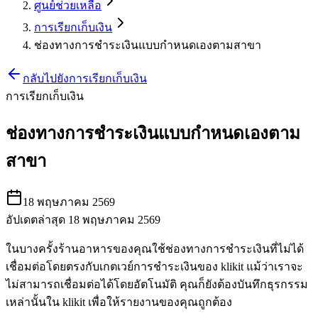
ศูนย์ช่วยเหลือ
การเรียกเก็บเงิน
ช่องทางการชำระเงินแบบกำหนดเองตามสาขา
กลับไปยังการเรียกเก็บเงิน
การเรียกเก็บเงิน
ช่องทางการชำระเงินแบบกำหนดเองตาม
สาขา
18 พฤษภาคม 2569
อัปเดตล่าสุด 18 พฤษภาคม 2569
ในบางครั้งร้านอาหารของคุณใช้ช่องทางการชำระเงินที่ไม่ได้
เชื่อมต่อโดยตรงกับเกตเวย์การชำระเงินของ klikit แม้ว่าเราจะ
ไม่สามารถเชื่อมต่อได้โดยอัตโนมัติ คุณก็ยังต้องบันทึกธุรกรรม
เหล่านั้นใน klikit เพื่อให้รายงานของคุณถูกต้อง