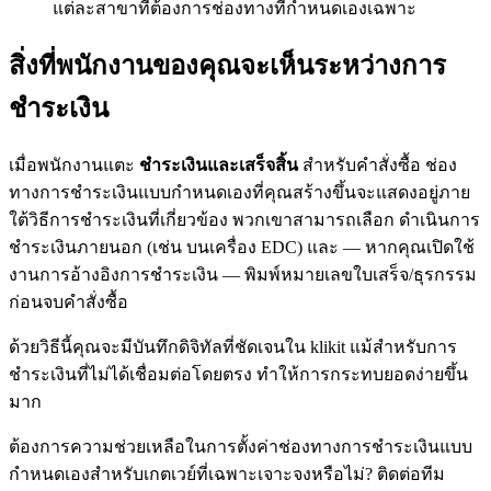
แต่ละสาขาที่ต้องการช่องทางที่กำหนดเองเฉพาะ
สิ่งที่พนักงานของคุณจะเห็นระหว่างการ
ชำระเงิน
เมื่อพนักงานแตะ
ชำระเงินและเสร็จสิ้น
สำหรับคำสั่งซื้อ ช่อง
ทางการชำระเงินแบบกำหนดเองที่คุณสร้างขึ้นจะแสดงอยู่ภาย
ใต้วิธีการชำระเงินที่เกี่ยวข้อง พวกเขาสามารถเลือก ดำเนินการ
ชำระเงินภายนอก (เช่น บนเครื่อง EDC) และ — หากคุณเปิดใช้
งานการอ้างอิงการชำระเงิน — พิมพ์หมายเลขใบเสร็จ/ธุรกรรม
ก่อนจบคำสั่งซื้อ
ด้วยวิธีนี้คุณจะมีบันทึกดิจิทัลที่ชัดเจนใน klikit แม้สำหรับการ
ชำระเงินที่ไม่ได้เชื่อมต่อโดยตรง ทำให้การกระทบยอดง่ายขึ้น
มาก
ต้องการความช่วยเหลือในการตั้งค่าช่องทางการชำระเงินแบบ
กำหนดเองสำหรับเกตเวย์ที่เฉพาะเจาะจงหรือไม่? ติดต่อทีม