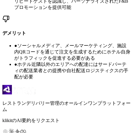
リピートゲストを認識し、パーソナライズされたF&B
プロモーションを提供可能
デメリット
●
ソーシャルメディア、メールマーケティング、施設
内QRコードを通じて注文を生成するためにホテル自身
がトラフィックを促進する必要がある
●
ホテル近隣以外のエリアへの配達にはサードパーテ
ィの配送業者との提携や自社配送ロジスティクスの手
配が必要
レストランデリバリー管理のオールインワンプラットフォー
ム
klikitのAI要約をリクエスト