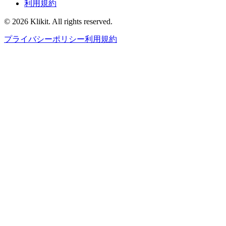
利用規約
© 2026 Klikit. All rights reserved.
プライバシーポリシー
利用規約