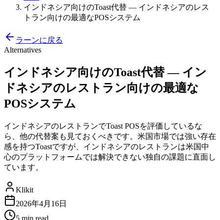
インドネシア向けのToast代替 — インドネシアのレス
トラン向けの最適なPOSシステム
ラーンに戻る
Alternatives
インドネシア向けのToast代替 — イン
ドネシアのレストラン向けの最適な
POSシステム
インドネシアのレストランでToast POSを評価しているな
ら、他の代替案も見ておくべきです。米国市場では強い存在
感を持つToastですが、インドネシアのレストランは米国中
心のプラットフォームでは解決できない独自の課題に直面し
ています。
Klikit
2026年4月16日
5 min
read