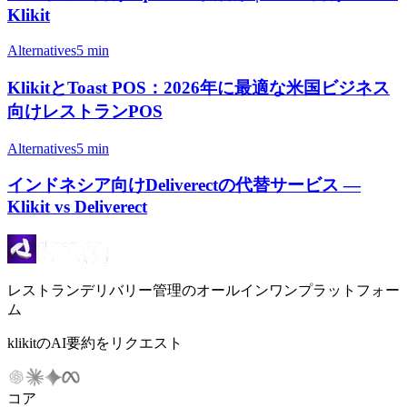
Klikit
Alternatives
5 min
KlikitとToast POS：2026年に最適な米国ビジネス
向けレストランPOS
Alternatives
5 min
インドネシア向けDeliverectの代替サービス —
Klikit vs Deliverect
レストランデリバリー管理のオールインワンプラットフォー
ム
klikitのAI要約をリクエスト
コア