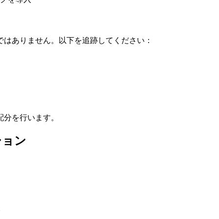
ではありません。以下を追跡してください：
配分を行います。
ション