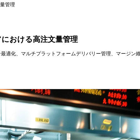
文量管理
アにおける高注文量管理
ョン最適化、マルチプラットフォームデリバリー管理、マージン