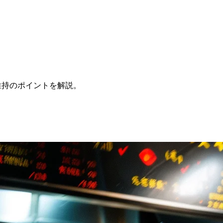
維持のポイントを解説。