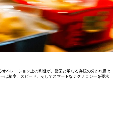
るオペレーション上の判断が、繁栄と単なる存続の分かれ目と
ーターは精度、スピード、そしてスマートなテクノロジーを要求