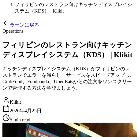
フィリピンのレストラン向けキッチンディスプレイシ
ステム（KDS） | Klikit
ラーンに戻る
Operations
フィリピンのレストラン向けキッチン
ディスプレイシステム（KDS） | Klikit
キッチンディスプレイシステム（KDS）がフィリピンのレ
ストランでエラーを減らし、サービスをスピードアップし、
GrabFood、Foodpanda、Uber Eatsからの注文をワンスクリー
ンで管理する方法を学びましょう。
Klikit
2026年4月25日
5 min
read