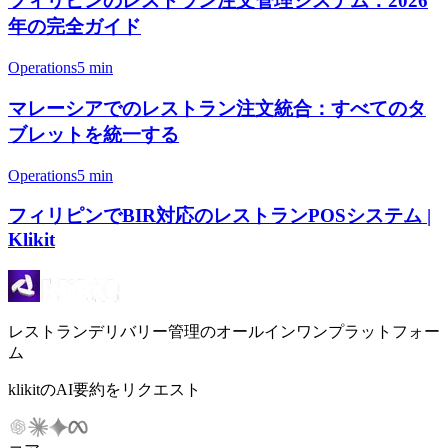
フィリピンのレストラン注文管理システム：2026
年の完全ガイド
Operations
5 min
マレーシアでのレストラン注文統合：すべてのタ
ブレットを統一する
Operations
5 min
フィリピンでBIR対応のレストランPOSシステム |
Klikit
レストランデリバリー管理のオールインワンプラットフォー
ム
klikitのAI要約をリクエスト