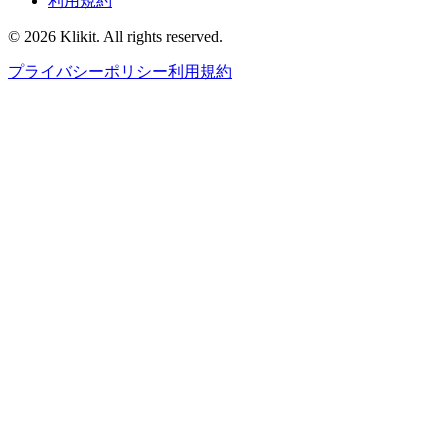
利用規約
© 2026 Klikit. All rights reserved.
プライバシーポリシー
利用規約