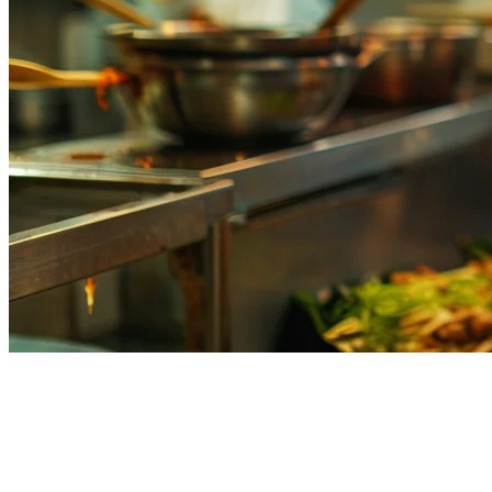
フィリピンのレストラン向け
キッチンディスプレイシステ
ム（KDS）