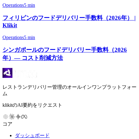
Operations
5 min
フィリピンのフードデリバリー手数料（2026年） |
Klikit
Operations
5 min
シンガポールのフードデリバリー手数料（2026
年）— コスト削減方法
レストランデリバリー管理のオールインワンプラットフォー
ム
klikitのAI要約をリクエスト
コア
ダッシュボード