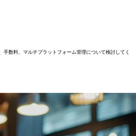
ー統合、手数料、マルチプラットフォーム管理について検討してく