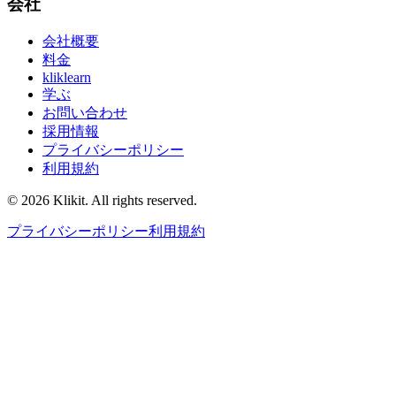
会社
会社概要
料金
kliklearn
学ぶ
お問い合わせ
採用情報
プライバシーポリシー
利用規約
© 2026 Klikit. All rights reserved.
プライバシーポリシー
利用規約