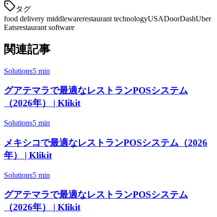
タグ
food delivery middleware
restaurant technology
USA
DoorDash
Uber
Eats
restaurant software
関連記事
Solutions
5 min
グアテマラで最適なレストランPOSシステム
（2026年） | Klikit
Solutions
5 min
メキシコで最適なレストランPOSシステム（2026
年） | Klikit
Solutions
5 min
グアテマラで最適なレストランPOSシステム
（2026年） | Klikit