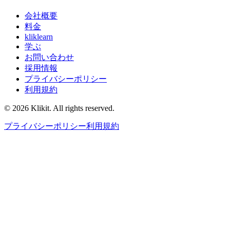
会社概要
料金
kliklearn
学ぶ
お問い合わせ
採用情報
プライバシーポリシー
利用規約
© 2026 Klikit. All rights reserved.
プライバシーポリシー
利用規約