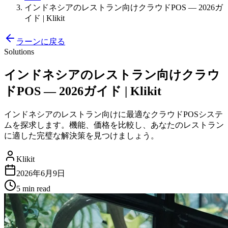
インドネシアのレストラン向けクラウドPOS — 2026ガ
イド | Klikit
ラーンに戻る
Solutions
インドネシアのレストラン向けクラウ
ドPOS — 2026ガイド | Klikit
インドネシアのレストラン向けに最適なクラウドPOSシステ
ムを探求します。機能、価格を比較し、あなたのレストラン
に適した完璧な解決策を見つけましょう。
Klikit
2026年6月9日
5 min
read