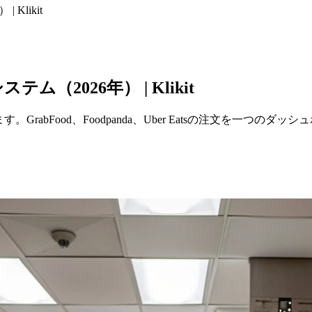
Klikit
2026年） | Klikit
abFood、Foodpanda、Uber Eatsの注文を一つのダ