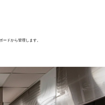
ッシュボードから管理します。