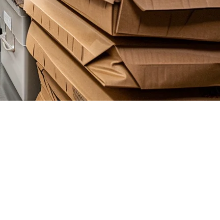
ネスを運営できると気づいています。しかし、多くのクラウド
ストランのために設計されています。
してあなたの配送料無料ビジネスに適した解決策を選ぶかにつ