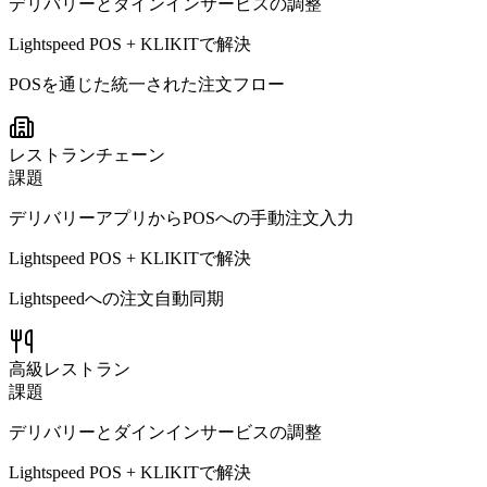
デリバリーとダインインサービスの調整
Lightspeed POS + KLIKITで解決
POSを通じた統一された注文フロー
レストランチェーン
課題
デリバリーアプリからPOSへの手動注文入力
Lightspeed POS + KLIKITで解決
Lightspeedへの注文自動同期
高級レストラン
課題
デリバリーとダインインサービスの調整
Lightspeed POS + KLIKITで解決