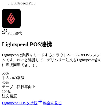
Lightspeed POS
POS連携
Lightspeed POS連携
Lightspeedは業界をリードするクラウドベースのPOSシステ
ムです。klikitと連携して、デリバリー注文をLightspeed端末
に直接同期できます。
50%
手入力の削減
40%
テーブル回転率向上
100%
注文精度
Lightspeed POSを接続
料金を見る