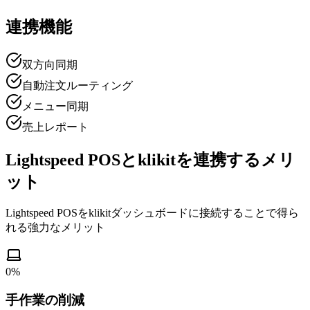
連携機能
双方向同期
自動注文ルーティング
メニュー同期
売上レポート
Lightspeed POSとklikitを連携するメリ
ット
Lightspeed POSをklikitダッシュボードに接続することで得ら
れる強力なメリット
0
%
手作業の削減