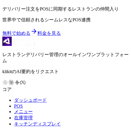
デリバリー注文をPOSに同期するレストランの仲間入り
世界中で信頼されるシームレスなPOS連携
無料で始める
料金を見る
レストランデリバリー管理のオールインワンプラットフォー
ム
klikitのAI要約をリクエスト
コア
ダッシュボード
POS
メニュー
在庫管理
キッチンディスプレイ