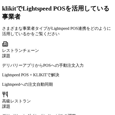
klikitでLightspeed POSを活用している
事業者
さまざまな事業者タイプがLightspeed POS連携をどのように
活用しているかをご覧ください
レストランチェーン
課題
デリバリーアプリからPOSへの手動注文入力
Lightspeed POS + KLIKITで解決
Lightspeedへの注文自動同期
高級レストラン
課題