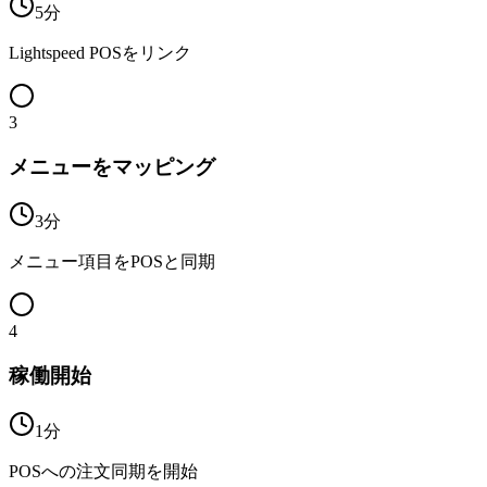
5分
Lightspeed POSをリンク
3
メニューをマッピング
3分
メニュー項目をPOSと同期
4
稼働開始
1分
POSへの注文同期を開始