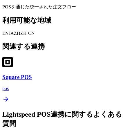
POSを通じた統一された注文フロー
利用可能な地域
EN
JA
ZH
ZH-CN
関連する連携
Square POS
pos
Lightspeed POS連携に関するよくある
質問