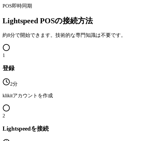
POS即時同期
Lightspeed POSの接続方法
約8分で開始できます。技術的な専門知識は不要です。
1
登録
2分
klikitアカウントを作成
2
Lightspeedを接続